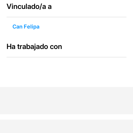
Vinculado/a a
Can Felipa
Ha trabajado con