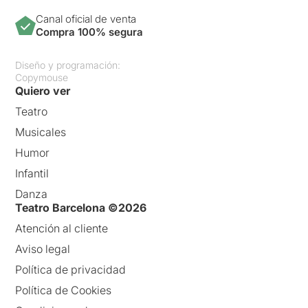
Canal oficial de venta
Compra 100% segura
Diseño y programación:
Copymouse
Quiero ver
Teatro
Musicales
Humor
Infantil
Danza
Teatro Barcelona ©2026
Atención al cliente
Aviso legal
Política de privacidad
Política de Cookies