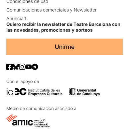
Condiciones de uso
Comunicaciones comerciales y Newsletter
Anuncia’t
Quiero recibir la newsletter de Teatre Barcelona con
las novedades, promociones y sorteos
Unirme
Con el apoyo de
Medio de comunicación asociado a