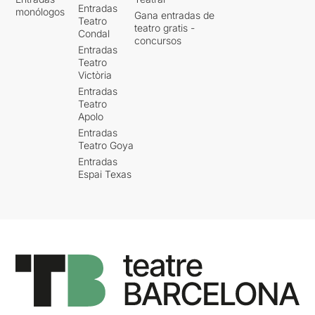
Entradas
monólogos
Gana entradas de
Teatro
teatro gratis -
Condal
concursos
Entradas
Teatro
Victòria
Entradas
Teatro
Apolo
Entradas
Teatro Goya
Entradas
Espai Texas