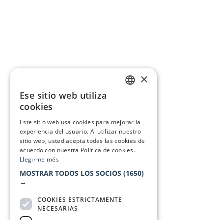
×
Ese sitio web utiliza
CATALAN
cookies
SPANISH
Este sitio web usa cookies para mejorar la
experiencia del usuario. Al utilizar nuestro
sitio web, usted acepta todas las cookies de
acuerdo con nuestra Política de cookies.
Llegir-ne més
MOSTRAR TODOS LOS SOCIOS
(1650)
→
COOKIES ESTRICTAMENTE
NECESARIAS