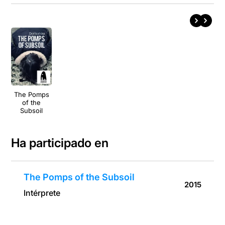
The Pomps
of the
Subsoil
Ha participado en
The Pomps of the Subsoil
2015
Intérprete