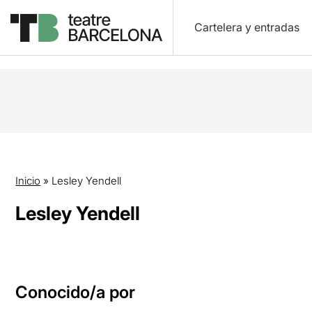
Cartelera y entradas
Inicio
»
Lesley Yendell
Lesley Yendell
Conocido/a por