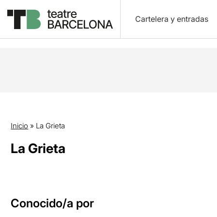
Cartelera y entradas
Inicio
»
La Grieta
La Grieta
Conocido/a por