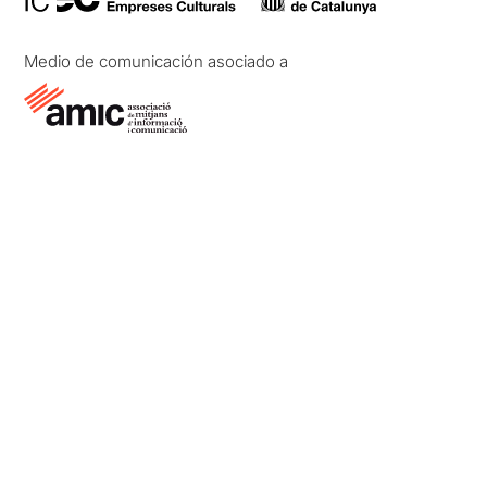
Medio de comunicación asociado a