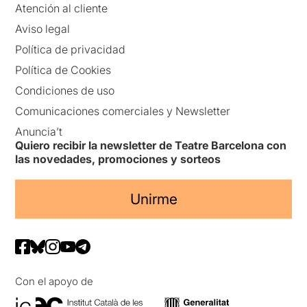
Atención al cliente
Aviso legal
Política de privacidad
Política de Cookies
Condiciones de uso
Comunicaciones comerciales y Newsletter
Anuncia’t
Quiero recibir la newsletter de Teatre Barcelona con
las novedades, promociones y sorteos
Unirme
Con el apoyo de