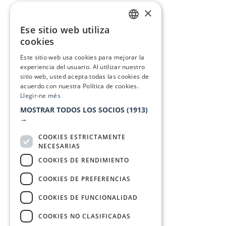
×
Ese sitio web utiliza
CATALAN
cookies
SPANISH
Este sitio web usa cookies para mejorar la
experiencia del usuario. Al utilizar nuestro
sitio web, usted acepta todas las cookies de
acuerdo con nuestra Política de cookies.
Llegir-ne més
MOSTRAR TODOS LOS SOCIOS
(1913)
→
COOKIES ESTRICTAMENTE
NECESARIAS
COOKIES DE RENDIMIENTO
COOKIES DE PREFERENCIAS
COOKIES DE FUNCIONALIDAD
COOKIES NO CLASIFICADAS