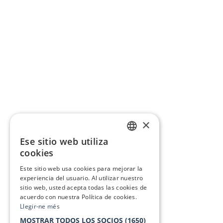
×
Ese sitio web utiliza
CATALAN
cookies
SPANISH
Este sitio web usa cookies para mejorar la
experiencia del usuario. Al utilizar nuestro
sitio web, usted acepta todas las cookies de
acuerdo con nuestra Política de cookies.
Llegir-ne més
MOSTRAR TODOS LOS SOCIOS
(1650)