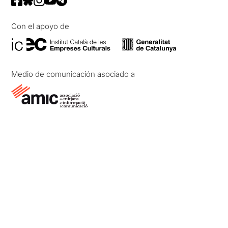
Con el apoyo de
Medio de comunicación asociado a