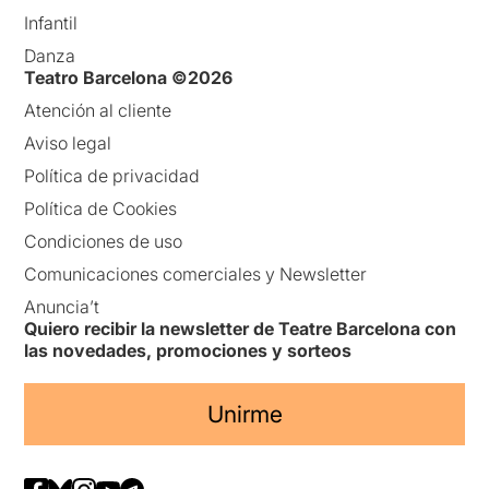
Infantil
Danza
Teatro Barcelona ©2026
Atención al cliente
Aviso legal
Política de privacidad
Política de Cookies
Condiciones de uso
Comunicaciones comerciales y Newsletter
Anuncia’t
Quiero recibir la newsletter de Teatre Barcelona con
las novedades, promociones y sorteos
Unirme