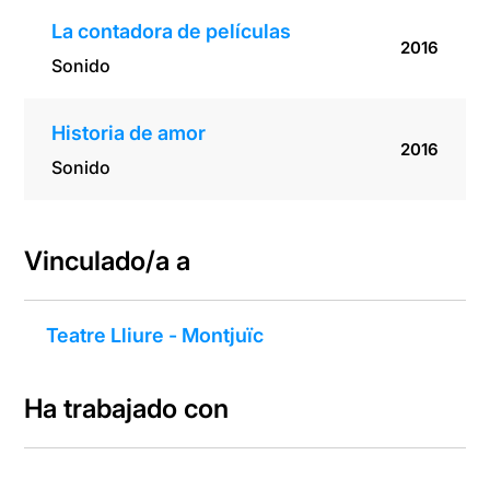
La contadora de películas
2016
Sonido
Historia de amor
2016
Sonido
Vinculado/a a
Teatre Lliure - Montjuïc
Ha trabajado con