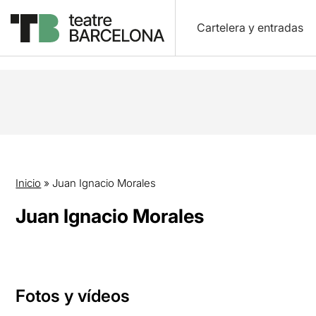
Cartelera y entradas
Inicio
»
Juan Ignacio Morales
Juan Ignacio Morales
Fotos y vídeos