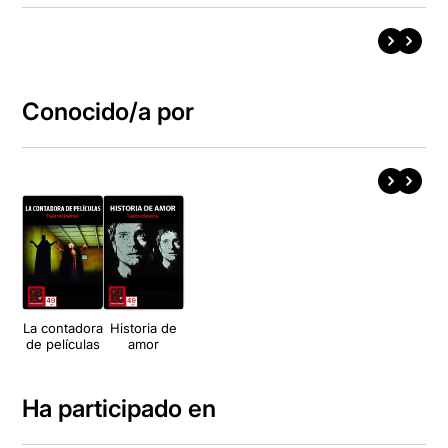
Conocido/a por
La contadora
Historia de
de películas
amor
Ha participado en