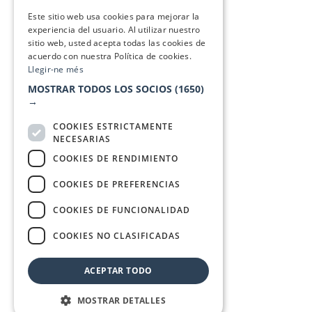
SPANISH
Este sitio web usa cookies para mejorar la
experiencia del usuario. Al utilizar nuestro
sitio web, usted acepta todas las cookies de
acuerdo con nuestra Política de cookies.
Llegir-ne més
MOSTRAR TODOS LOS SOCIOS
(1650)
→
COOKIES ESTRICTAMENTE
NECESARIAS
COOKIES DE RENDIMIENTO
COOKIES DE PREFERENCIAS
COOKIES DE FUNCIONALIDAD
COOKIES NO CLASIFICADAS
ACEPTAR TODO
MOSTRAR DETALLES