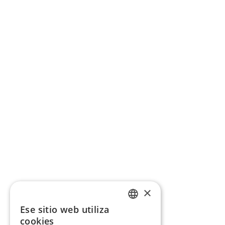
×
Ese sitio web utiliza
CATALAN
cookies