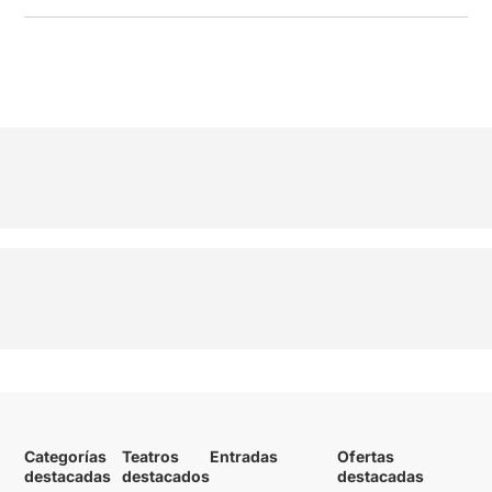
Categorías
Teatros
Entradas
Ofertas
destacadas
destacados
destacadas