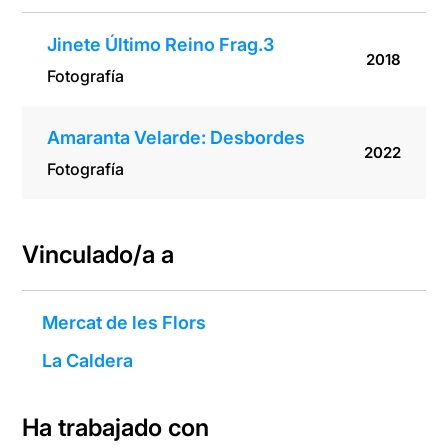
Jinete Último Reino Frag.3
2018
Fotografía
Amaranta Velarde: Desbordes
2022
Fotografía
Vinculado/a a
Mercat de les Flors
La Caldera
Ha trabajado con