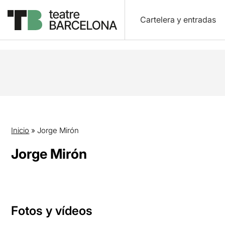
Cartelera y entradas
Inicio
»
Jorge Mirón
Jorge Mirón
Fotos y vídeos