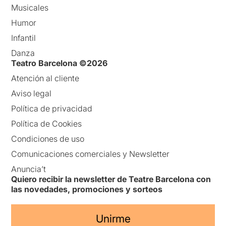
Musicales
Humor
Infantil
Danza
Teatro Barcelona ©2026
Atención al cliente
Aviso legal
Política de privacidad
Política de Cookies
Condiciones de uso
Comunicaciones comerciales y Newsletter
Anuncia’t
Quiero recibir la newsletter de Teatre Barcelona con
las novedades, promociones y sorteos
Unirme