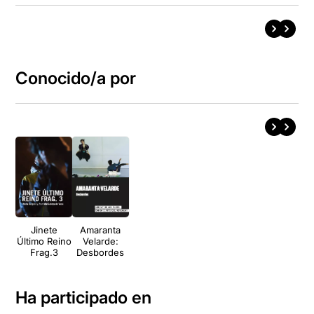
Conocido/a por
Jinete
Amaranta
Último Reino
Velarde:
Frag.3
Desbordes
Ha participado en