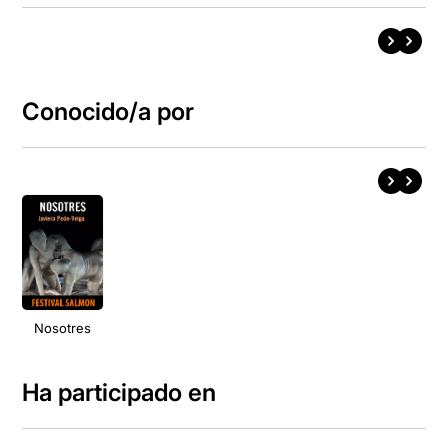
Conocido/a por
Nosotres
Ha participado en