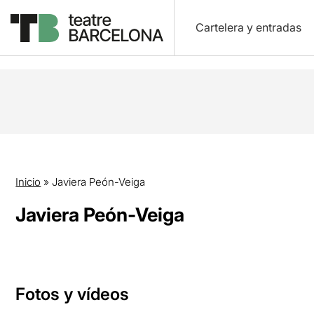
Cartelera y entradas
Inicio
»
Javiera Peón-Veiga
Javiera Peón-Veiga
Fotos y vídeos