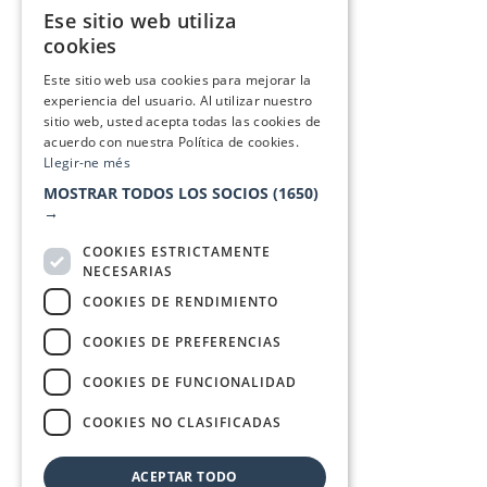
Ese sitio web utiliza
CATALAN
cookies
SPANISH
Este sitio web usa cookies para mejorar la
experiencia del usuario. Al utilizar nuestro
sitio web, usted acepta todas las cookies de
acuerdo con nuestra Política de cookies.
Llegir-ne més
MOSTRAR TODOS LOS SOCIOS
(1650)
→
COOKIES ESTRICTAMENTE
NECESARIAS
COOKIES DE RENDIMIENTO
COOKIES DE PREFERENCIAS
COOKIES DE FUNCIONALIDAD
COOKIES NO CLASIFICADAS
ACEPTAR TODO