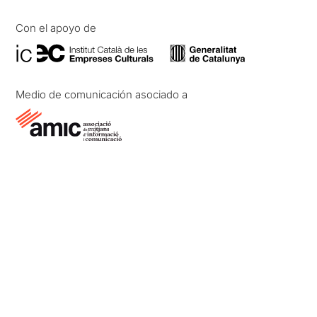
Con el apoyo de
Medio de comunicación asociado a