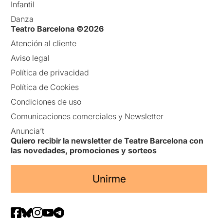
Infantil
Danza
Teatro Barcelona ©2026
Atención al cliente
Aviso legal
Política de privacidad
Política de Cookies
Condiciones de uso
Comunicaciones comerciales y Newsletter
Anuncia’t
Quiero recibir la newsletter de Teatre Barcelona con
las novedades, promociones y sorteos
Unirme