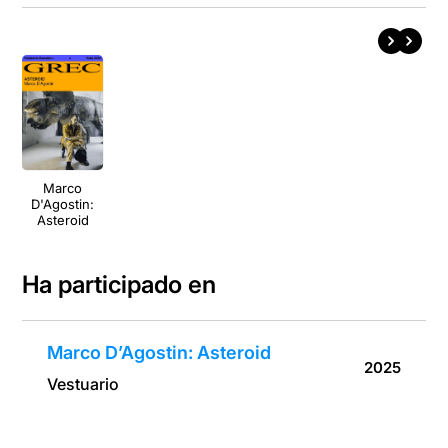
Marco
D'Agostin:
Asteroid
Ha participado en
Marco D’Agostin: Asteroid
2025
Vestuario