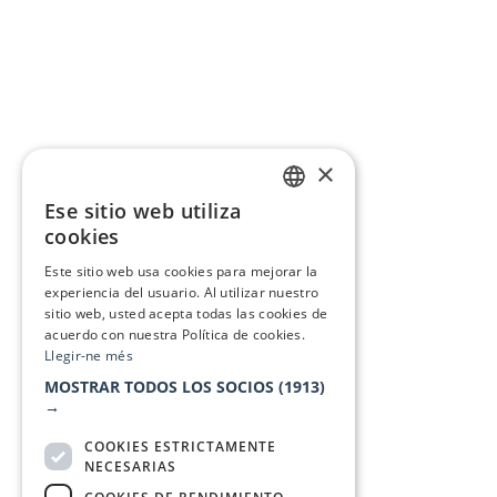
×
Ese sitio web utiliza
CATALAN
cookies
SPANISH
Este sitio web usa cookies para mejorar la
experiencia del usuario. Al utilizar nuestro
sitio web, usted acepta todas las cookies de
acuerdo con nuestra Política de cookies.
Llegir-ne més
MOSTRAR TODOS LOS SOCIOS
(1913)
→
COOKIES ESTRICTAMENTE
NECESARIAS