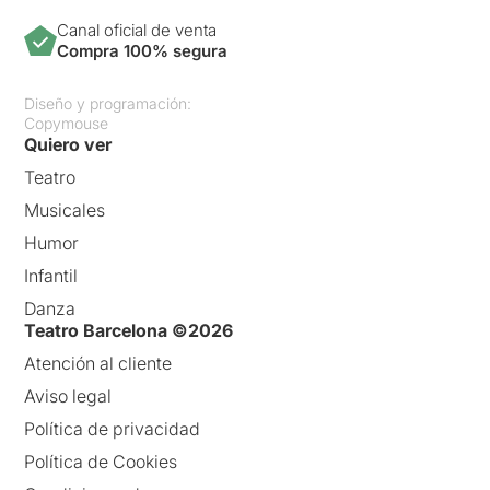
Canal oficial de venta
Compra 100% segura
Diseño y programación:
Copymouse
Quiero ver
Teatro
Musicales
Humor
Infantil
Danza
Teatro Barcelona ©2026
Atención al cliente
Aviso legal
Política de privacidad
Política de Cookies