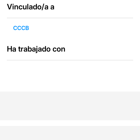
Vinculado/a a
CCCB
Ha trabajado con