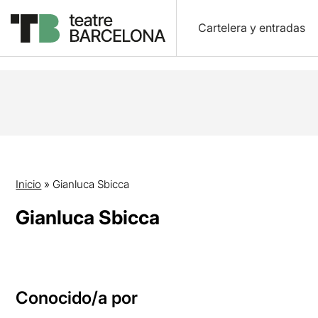
Cartelera y entradas
Inicio
»
Gianluca Sbicca
Gianluca Sbicca
Conocido/a por