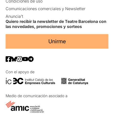
Condiciones de uso
Comunicaciones comerciales y Newsletter
Anuncia’t
Quiero recibir la newsletter de Teatre Barcelona con
las novedades, promociones y sorteos
Unirme
Con el apoyo de
Medio de comunicación asociado a