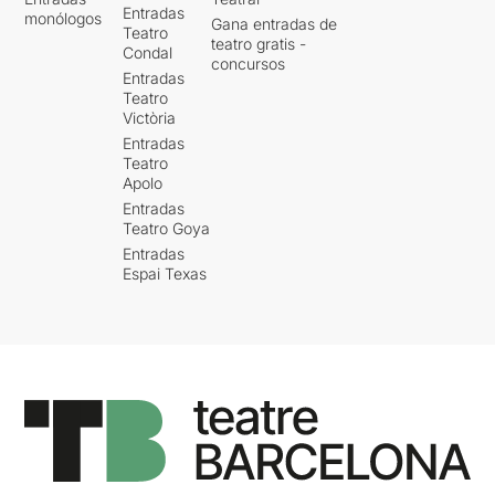
Entradas
monólogos
Gana entradas de
Teatro
teatro gratis -
Condal
concursos
Entradas
Teatro
Victòria
Entradas
Teatro
Apolo
Entradas
Teatro Goya
Entradas
Espai Texas