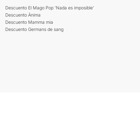
Descuento El Mago Pop 'Nada es imposible'
Descuento Ànima
Descuento Mamma mia
Descuento Germans de sang