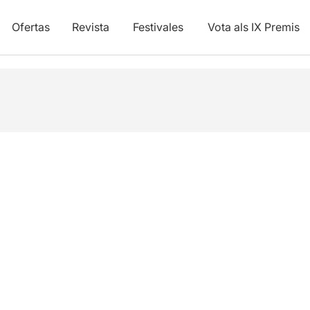
Ofertas
Revista
Festivales
Vota als IX Premis