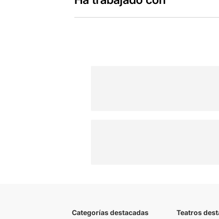
Categorías destacadas
Teatros des