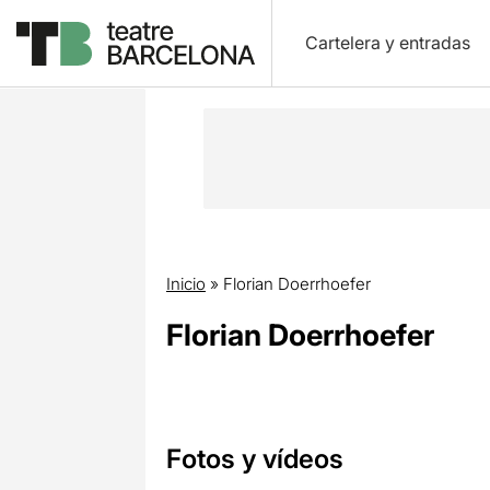
Cartelera y entradas
Inicio
»
Florian Doerrhoefer
Florian Doerrhoefer
Fotos y vídeos