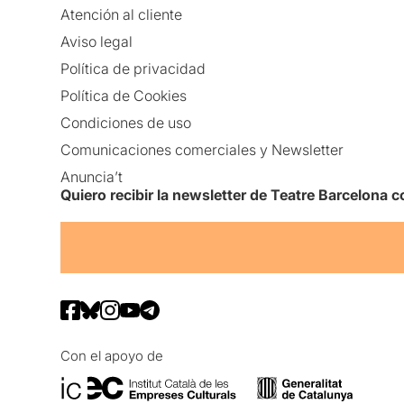
Atención al cliente
Aviso legal
Política de privacidad
Política de Cookies
Condiciones de uso
Comunicaciones comerciales y Newsletter
Anuncia’t
Quiero recibir la newsletter de Teatre Barcelona
Con el apoyo de