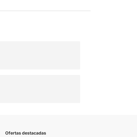
Ofertas destacadas