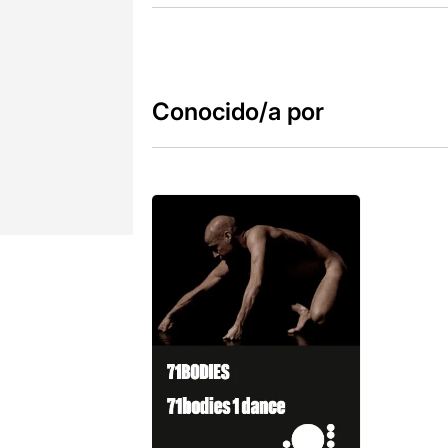
Conocido/a por