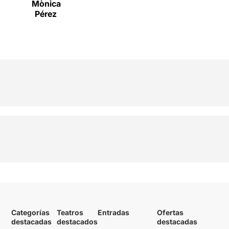
Mònica
Pérez
Categorías
Teatros
Entradas
Ofertas
destacadas
destacados
destacadas