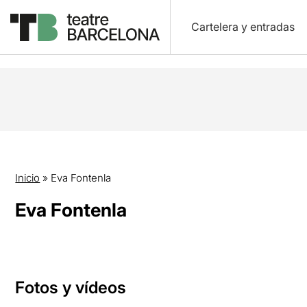
Cartelera y entradas
Inicio
»
Eva Fontenla
Eva Fontenla
Fotos y vídeos