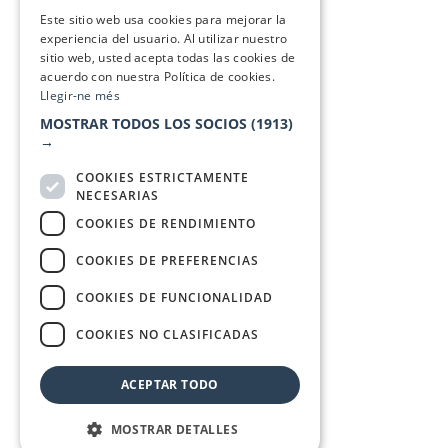
SPANISH
Este sitio web usa cookies para mejorar la
experiencia del usuario. Al utilizar nuestro
sitio web, usted acepta todas las cookies de
acuerdo con nuestra Política de cookies.
Llegir-ne més
MOSTRAR TODOS LOS SOCIOS
(1913)
→
COOKIES ESTRICTAMENTE
NECESARIAS
COOKIES DE RENDIMIENTO
COOKIES DE PREFERENCIAS
COOKIES DE FUNCIONALIDAD
COOKIES NO CLASIFICADAS
ACEPTAR TODO
MOSTRAR DETALLES