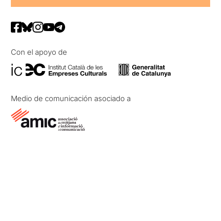
Con el apoyo de
Medio de comunicación asociado a