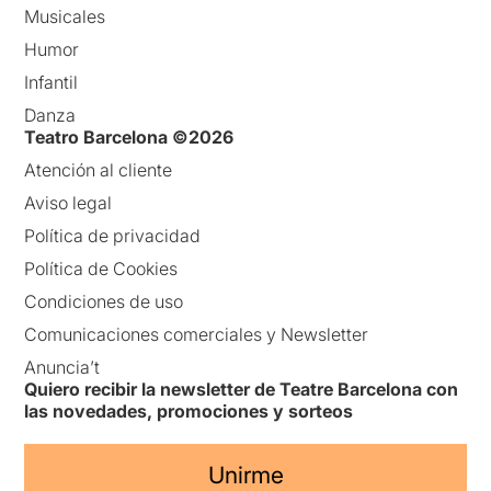
Musicales
Humor
Infantil
Danza
Teatro Barcelona ©2026
Atención al cliente
Aviso legal
Política de privacidad
Política de Cookies
Condiciones de uso
Comunicaciones comerciales y Newsletter
Anuncia’t
Quiero recibir la newsletter de Teatre Barcelona con
las novedades, promociones y sorteos
Unirme