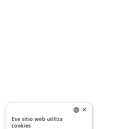
×
Ese sitio web utiliza
CATALAN
cookies