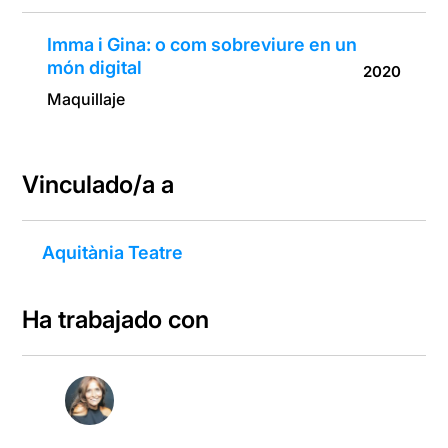
Imma i Gina: o com sobreviure en un
món digital
2020
Maquillaje
Vinculado/a a
Aquitània Teatre
Ha trabajado con