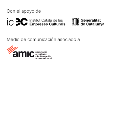
Con el apoyo de
Medio de comunicación asociado a