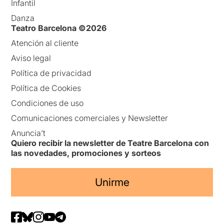
Infantil
Danza
Teatro Barcelona ©2026
Atención al cliente
Aviso legal
Política de privacidad
Política de Cookies
Condiciones de uso
Comunicaciones comerciales y Newsletter
Anuncia’t
Quiero recibir la newsletter de Teatre Barcelona con
las novedades, promociones y sorteos
Unirme