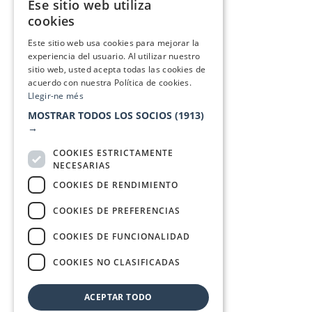
Ese sitio web utiliza
CATALAN
cookies
SPANISH
Este sitio web usa cookies para mejorar la
experiencia del usuario. Al utilizar nuestro
sitio web, usted acepta todas las cookies de
acuerdo con nuestra Política de cookies.
Llegir-ne més
MOSTRAR TODOS LOS SOCIOS
(1913)
→
COOKIES ESTRICTAMENTE
NECESARIAS
COOKIES DE RENDIMIENTO
COOKIES DE PREFERENCIAS
COOKIES DE FUNCIONALIDAD
COOKIES NO CLASIFICADAS
ACEPTAR TODO