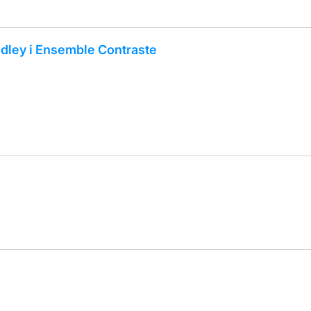
ndley i Ensemble Contraste