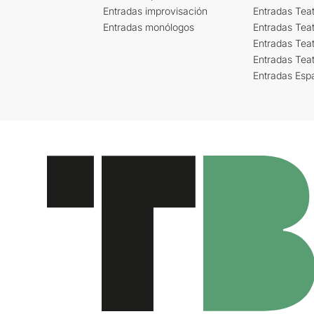
Entradas improvisación
Entradas Tea
Entradas monólogos
Entradas Teat
Entradas Teat
Entradas Tea
Entradas Esp