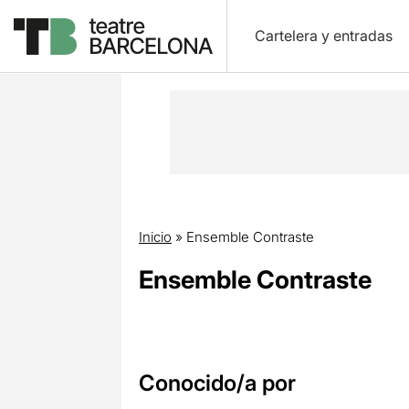
Cartelera y entradas
Inicio
»
Ensemble Contraste
Ensemble Contraste
Conocido/a por