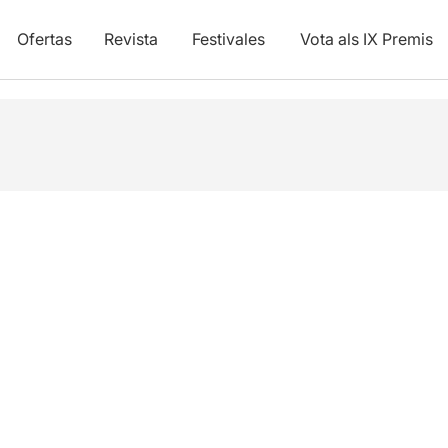
Ofertas
Revista
Festivales
Vota als IX Premis