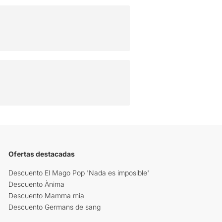
Ofertas destacadas
Descuento El Mago Pop 'Nada es imposible'
Descuento Ànima
Descuento Mamma mia
Descuento Germans de sang