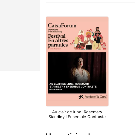
Au clair de lune. Rosemary
Standley i Ensemble Contraste