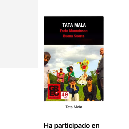
Tata Mala
Ha participado en