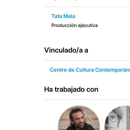
Tata Mala
Producción ejecutiva
Vinculado/a a
Centre de Cultura Contemporàn
Ha trabajado con