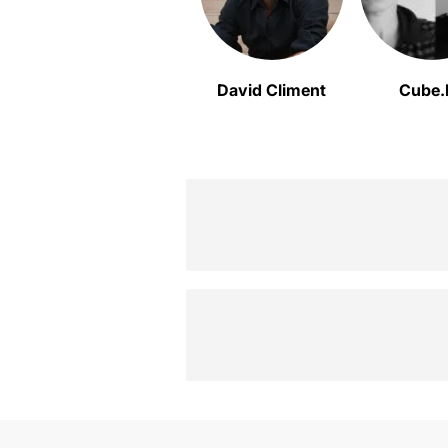
David Climent
Cube.