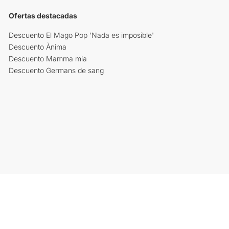
Ofertas destacadas
Descuento El Mago Pop 'Nada es imposible'
Descuento Ànima
Descuento Mamma mia
Descuento Germans de sang