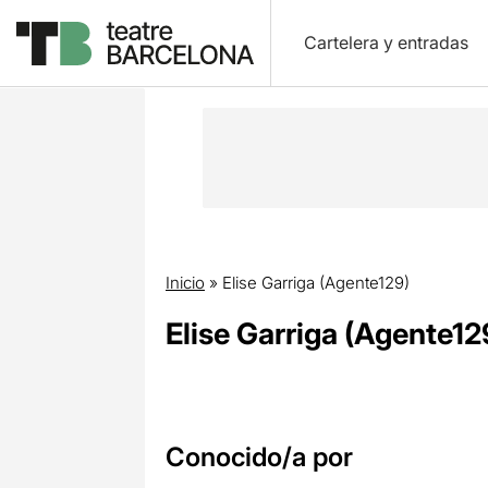
Cartelera y entradas
Inicio
»
Elise Garriga (Agente129)
Elise Garriga (Agente12
Conocido/a por