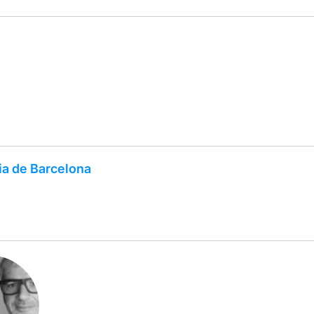
ia de Barcelona