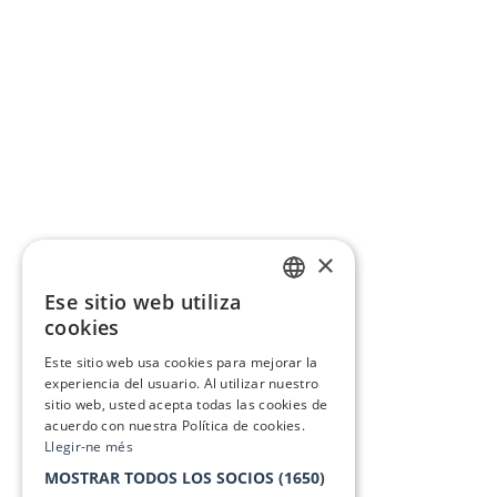
×
Ese sitio web utiliza
CATALAN
cookies
SPANISH
Este sitio web usa cookies para mejorar la
experiencia del usuario. Al utilizar nuestro
sitio web, usted acepta todas las cookies de
acuerdo con nuestra Política de cookies.
Llegir-ne més
MOSTRAR TODOS LOS SOCIOS
(1650)