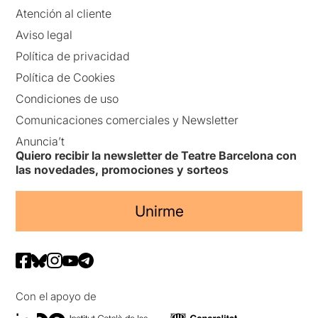
Atención al cliente
Aviso legal
Política de privacidad
Política de Cookies
Condiciones de uso
Comunicaciones comerciales y Newsletter
Anuncia’t
Quiero recibir la newsletter de Teatre Barcelona con
las novedades, promociones y sorteos
Unirme
Con el apoyo de