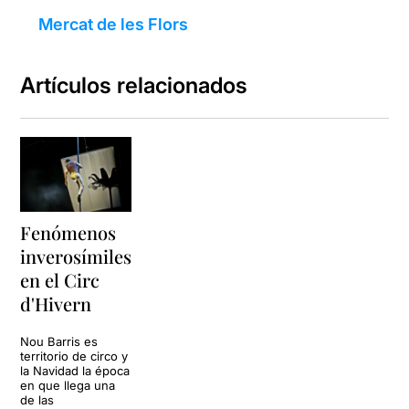
Mercat de les Flors
Artículos relacionados
Fenómenos
inverosímiles
en el Circ
d'Hivern
Nou Barris es
territorio de circo y
la Navidad la época
en que llega una
de las