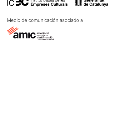
Medio de comunicación asociado a