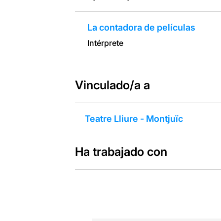
La contadora de películas
Intérprete
Vinculado/a a
Teatre Lliure - Montjuïc
Ha trabajado con