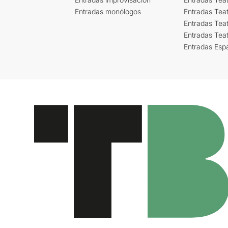
Entradas monólogos
Entradas Teat
Entradas Teat
Entradas Tea
Entradas Esp