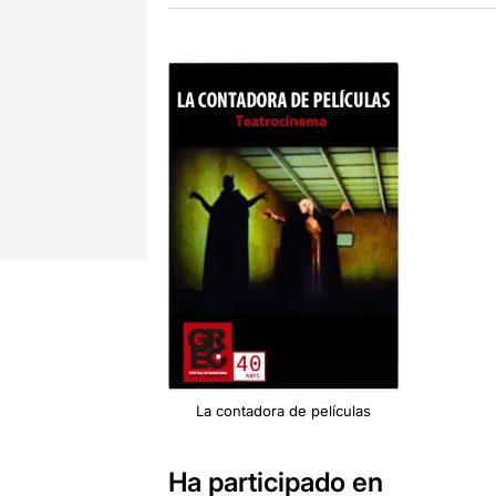
La contadora de películas
Ha participado en