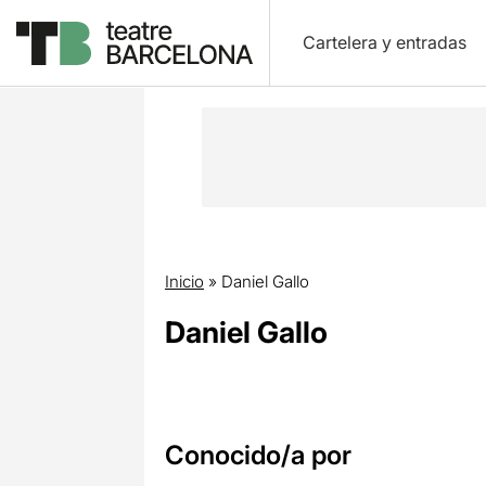
Cartelera y entradas
Inicio
»
Daniel Gallo
Daniel Gallo
Conocido/a por