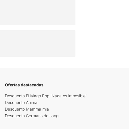
Ofertas destacadas
Descuento El Mago Pop 'Nada es imposible'
Descuento Ànima
Descuento Mamma mia
Descuento Germans de sang