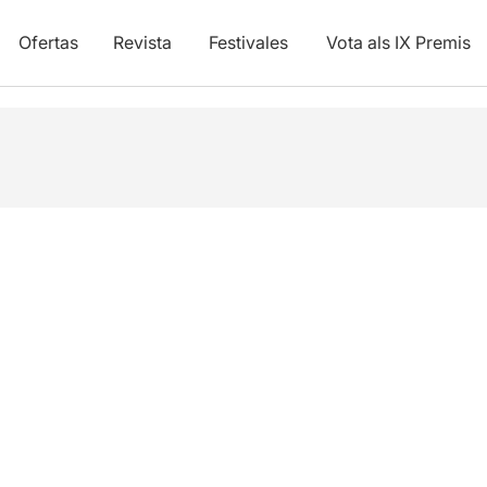
Ofertas
Revista
Festivales
Vota als IX Premis