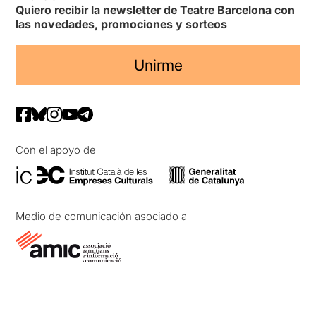
Quiero recibir la newsletter de Teatre Barcelona con
las novedades, promociones y sorteos
Unirme
Con el apoyo de
Medio de comunicación asociado a