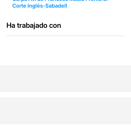
Corte Inglés-Sabadell
Ha trabajado con