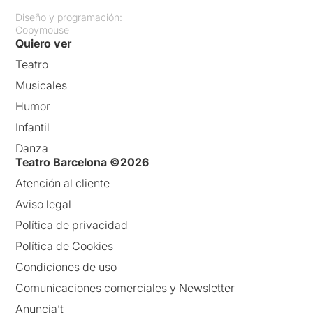
Diseño y programación:
Copymouse
Quiero ver
Teatro
Musicales
Humor
Infantil
Danza
Teatro Barcelona ©2026
Atención al cliente
Aviso legal
Política de privacidad
Política de Cookies
Condiciones de uso
Comunicaciones comerciales y Newsletter
Anuncia’t