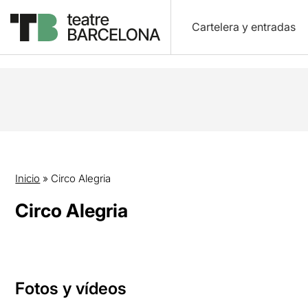
Cartelera y entradas
Inicio
»
Circo Alegria
Circo Alegria
Fotos y vídeos