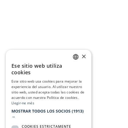
×
Ese sitio web utiliza
CATALAN
cookies
SPANISH
Este sitio web usa cookies para mejorar la
experiencia del usuario. Al utilizar nuestro
sitio web, usted acepta todas las cookies de
acuerdo con nuestra Política de cookies.
Llegir-ne més
MOSTRAR TODOS LOS SOCIOS
(1913)
→
COOKIES ESTRICTAMENTE