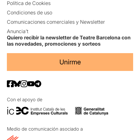
Política de Cookies
Condiciones de uso
Comunicaciones comerciales y Newsletter
Anuncia’t
Quiero recibir la newsletter de Teatre Barcelona con
las novedades, promociones y sorteos
Unirme
Con el apoyo de
Medio de comunicación asociado a