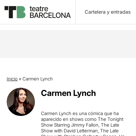
Cartelera y entradas
Inicio
»
Carmen Lynch
Carmen Lynch
Carmen Lynch es una cómica que ha
aparecido en shows como The Tonight
Show Starring Jimmy Fallon, The Late
Show with David Letterman, The Late