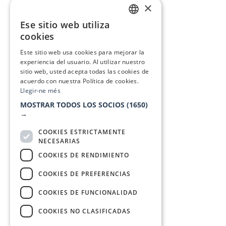
×
Ese sitio web utiliza
CATALAN
cookies
SPANISH
Este sitio web usa cookies para mejorar la
experiencia del usuario. Al utilizar nuestro
sitio web, usted acepta todas las cookies de
acuerdo con nuestra Política de cookies.
Llegir-ne més
MOSTRAR TODOS LOS SOCIOS
(1650)
→
COOKIES ESTRICTAMENTE
NECESARIAS
COOKIES DE RENDIMIENTO
COOKIES DE PREFERENCIAS
COOKIES DE FUNCIONALIDAD
COOKIES NO CLASIFICADAS