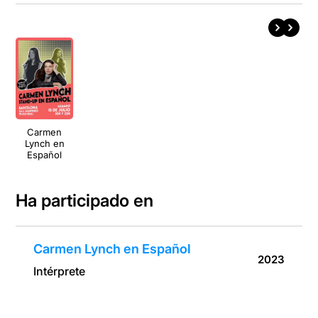
Carmen
Lynch en
Español
Ha participado en
Carmen Lynch en Español
2023
Intérprete