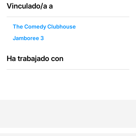
Vinculado/a a
The Comedy Clubhouse
Jamboree 3
Ha trabajado con