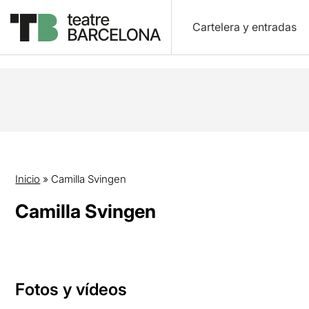
Cartelera y entradas
Inicio
»
Camilla Svingen
Camilla Svingen
Fotos y vídeos