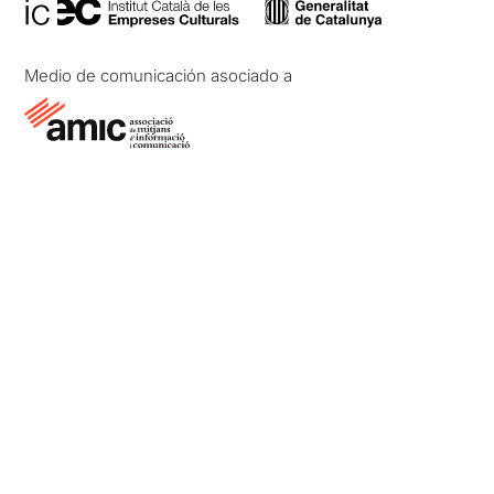
Medio de comunicación asociado a