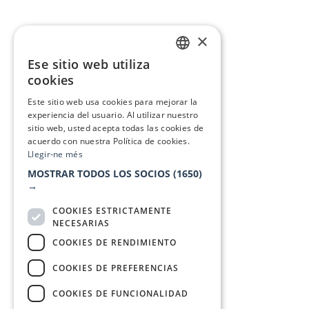
×
Ese sitio web utiliza
CATALAN
cookies
SPANISH
Este sitio web usa cookies para mejorar la
experiencia del usuario. Al utilizar nuestro
sitio web, usted acepta todas las cookies de
acuerdo con nuestra Política de cookies.
Llegir-ne més
MOSTRAR TODOS LOS SOCIOS
(1650)
→
COOKIES ESTRICTAMENTE
NECESARIAS
COOKIES DE RENDIMIENTO
COOKIES DE PREFERENCIAS
COOKIES DE FUNCIONALIDAD