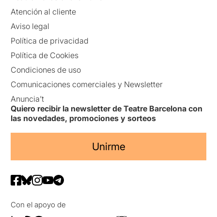
Atención al cliente
Aviso legal
Política de privacidad
Política de Cookies
Condiciones de uso
Comunicaciones comerciales y Newsletter
Anuncia’t
Quiero recibir la newsletter de Teatre Barcelona con
las novedades, promociones y sorteos
Unirme
Con el apoyo de