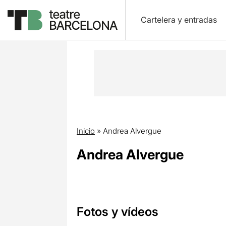
Cartelera y entradas
Inicio
»
Andrea Alvergue
Andrea Alvergue
Fotos y vídeos