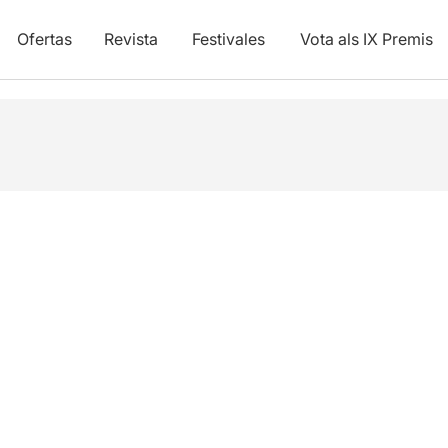
Ofertas
Revista
Festivales
Vota als IX Premis