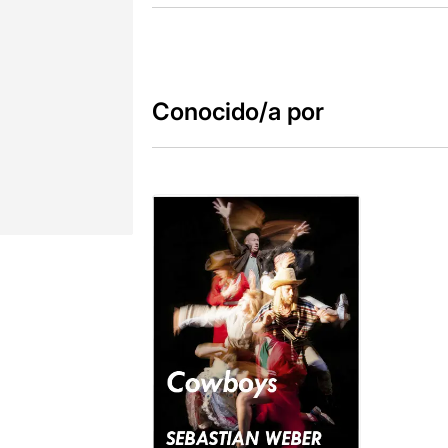
Conocido/a por