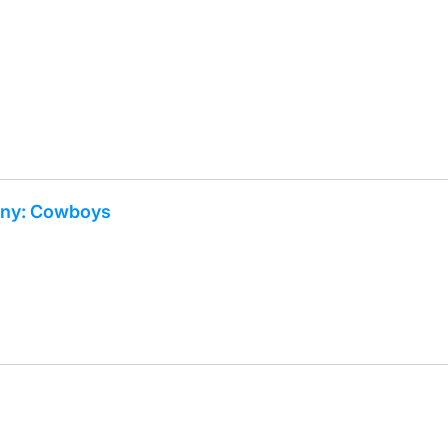
any: Cowboys