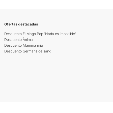
Ofertas destacadas
Descuento El Mago Pop 'Nada es imposible'
Descuento Ànima
Descuento Mamma mia
Descuento Germans de sang