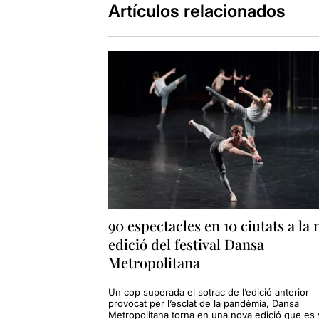
Artículos relacionados
90 espectacles en 10 ciutats a la
edició del festival Dansa
Metropolitana
Un cop superada el sotrac de l’edició anterior
provocat per l’esclat de la pandèmia, Dansa
Metropolitana torna en una nova edició que es