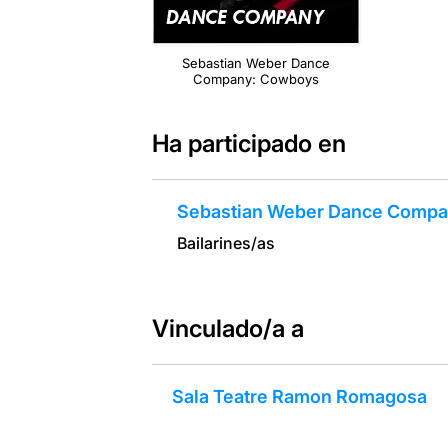
Sebastian Weber Dance
Company: Cowboys
Ha participado en
Sebastian Weber Dance Comp
Bailarines/as
Vinculado/a a
Sala Teatre Ramon Romagosa