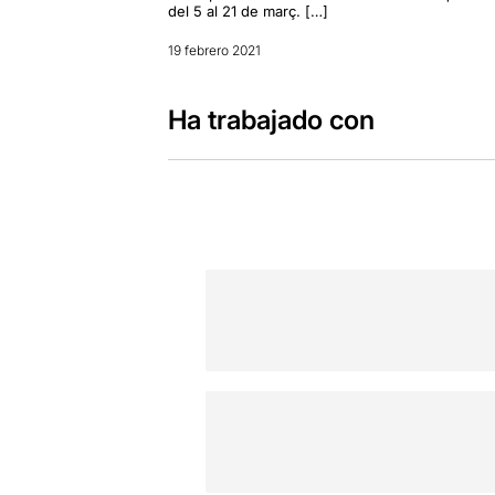
del 5 al 21 de març. […]
19 febrero 2021
Ha trabajado con