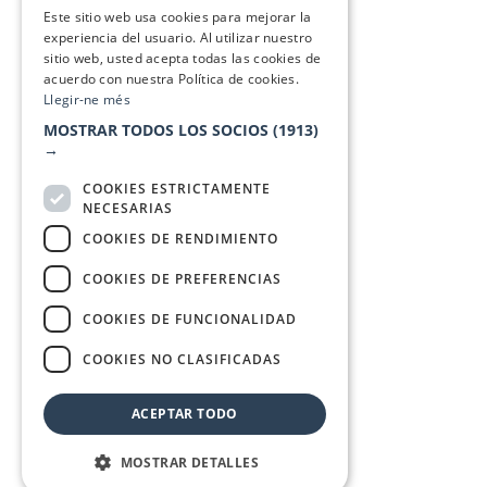
SPANISH
Este sitio web usa cookies para mejorar la
experiencia del usuario. Al utilizar nuestro
sitio web, usted acepta todas las cookies de
acuerdo con nuestra Política de cookies.
Llegir-ne més
MOSTRAR TODOS LOS SOCIOS
(1913)
→
COOKIES ESTRICTAMENTE
NECESARIAS
COOKIES DE RENDIMIENTO
COOKIES DE PREFERENCIAS
COOKIES DE FUNCIONALIDAD
COOKIES NO CLASIFICADAS
ACEPTAR TODO
MOSTRAR DETALLES