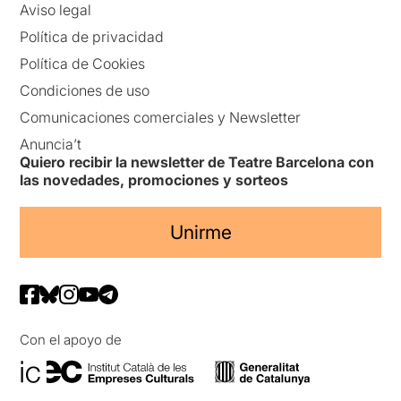
Aviso legal
Política de privacidad
Política de Cookies
Condiciones de uso
Comunicaciones comerciales y Newsletter
Anuncia’t
Quiero recibir la newsletter de Teatre Barcelona con
las novedades, promociones y sorteos
Unirme
Con el apoyo de