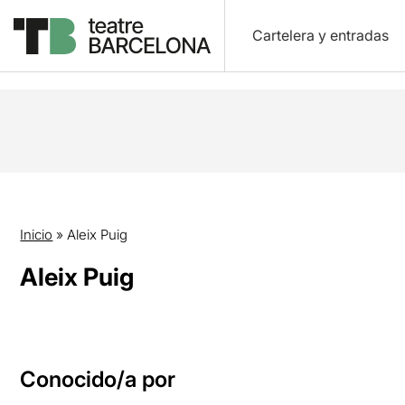
Cartelera y entradas
Inicio
»
Aleix Puig
Aleix Puig
Conocido/a por