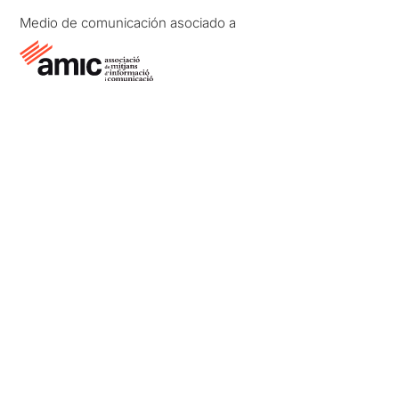
Medio de comunicación asociado a