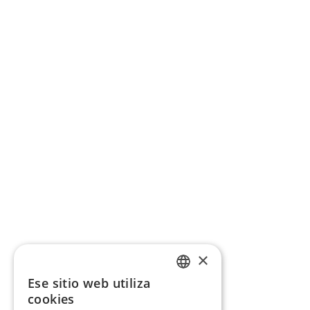
×
Ese sitio web utiliza
CATALAN
cookies