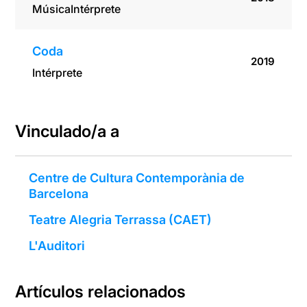
Música
Intérprete
Coda
2019
Intérprete
Vinculado/a a
Centre de Cultura Contemporània de
Barcelona
Teatre Alegria Terrassa (CAET)
L'Auditori
Artículos relacionados