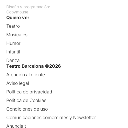
Diseño y programación:
Copymouse
Quiero ver
Teatro
Musicales
Humor
Infantil
Danza
Teatro Barcelona ©2026
Atención al cliente
Aviso legal
Política de privacidad
Política de Cookies
Condiciones de uso
Comunicaciones comerciales y Newsletter
Anuncia’t