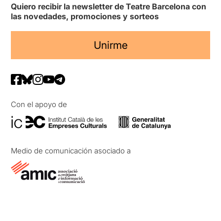
Quiero recibir la newsletter de Teatre Barcelona con
las novedades, promociones y sorteos
Unirme
Con el apoyo de
Medio de comunicación asociado a