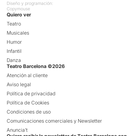
Diseño y programación:
Copymouse
Quiero ver
Teatro
Musicales
Humor
Infantil
Danza
Teatro Barcelona ©2026
Atención al cliente
Aviso legal
Política de privacidad
Política de Cookies
Condiciones de uso
Comunicaciones comerciales y Newsletter
Anuncia’t