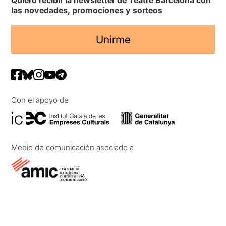
Quiero recibir la newsletter de Teatre Barcelona con
las novedades, promociones y sorteos
Unirme
Con el apoyo de
Medio de comunicación asociado a