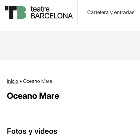
Cartelera y entradas
Inicio
»
Oceano Mare
Oceano Mare
Fotos y vídeos