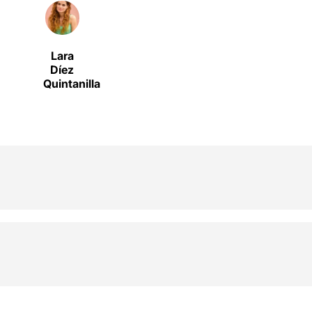
Lara
Díez
Quintanilla