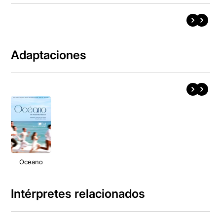
Adaptaciones
Oceano
Intérpretes relacionados