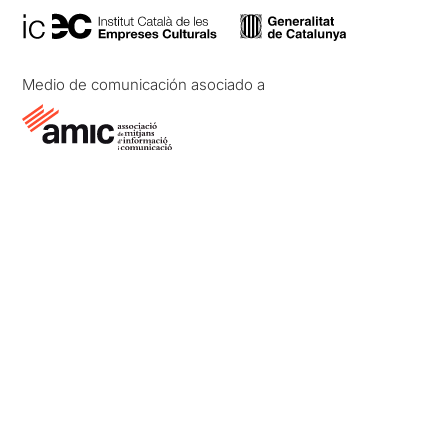
Medio de comunicación asociado a