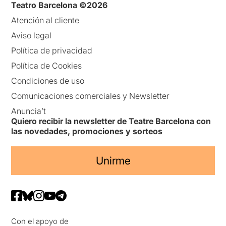
Teatro Barcelona ©2026
Atención al cliente
Aviso legal
Política de privacidad
Política de Cookies
Condiciones de uso
Comunicaciones comerciales y Newsletter
Anuncia’t
Quiero recibir la newsletter de Teatre Barcelona con
las novedades, promociones y sorteos
Unirme
Con el apoyo de