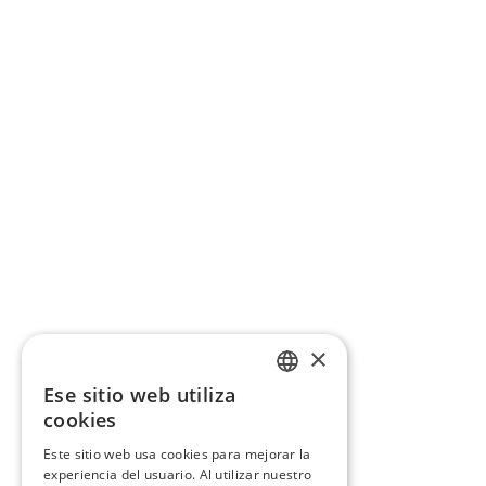
×
Ese sitio web utiliza
CATALAN
cookies
SPANISH
Este sitio web usa cookies para mejorar la
experiencia del usuario. Al utilizar nuestro