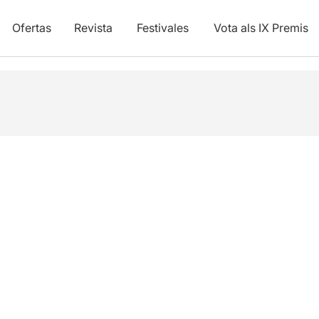
Ofertas
Revista
Festivales
Vota als IX Premis