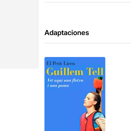
Adaptaciones