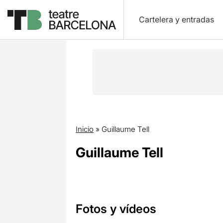
Cartelera y entradas
Inicio
»
Guillaume Tell
Guillaume Tell
Fotos y vídeos