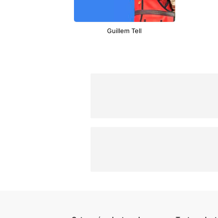
Guillem Tell