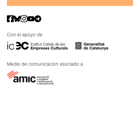
Con el apoyo de
Medio de comunicación asociado a