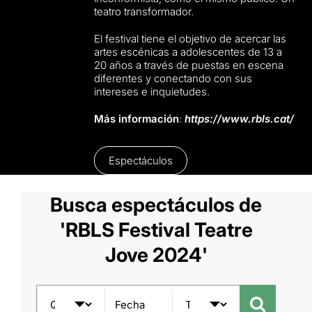
teatro transformador.
El festival tiene el objetivo de acercar las
artes escénicas a adolescentes de 13 a
20 años a través de puestas en escena
diferentes y conectando con sus
intereses e inquietudes.
Más información
:
https://www.rbls.cat/
Espectáculos
Busca espectáculos de
'RBLS Festival Teatre
Jove 2024'
Fecha