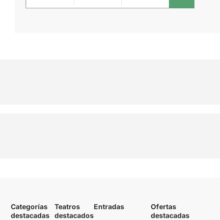
Categorías
Teatros
Entradas
Ofertas
destacadas
destacados
destacadas