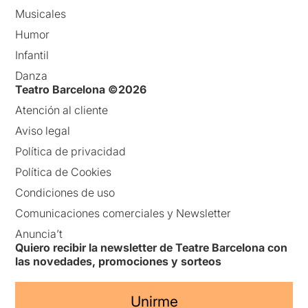
Musicales
Humor
Infantil
Danza
Teatro Barcelona ©2026
Atención al cliente
Aviso legal
Política de privacidad
Política de Cookies
Condiciones de uso
Comunicaciones comerciales y Newsletter
Anuncia’t
Quiero recibir la newsletter de Teatre Barcelona con
las novedades, promociones y sorteos
Unirme