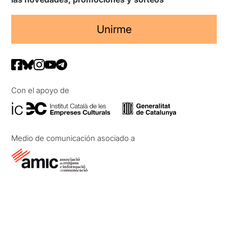
Unirme
Con el apoyo de
Medio de comunicación asociado a