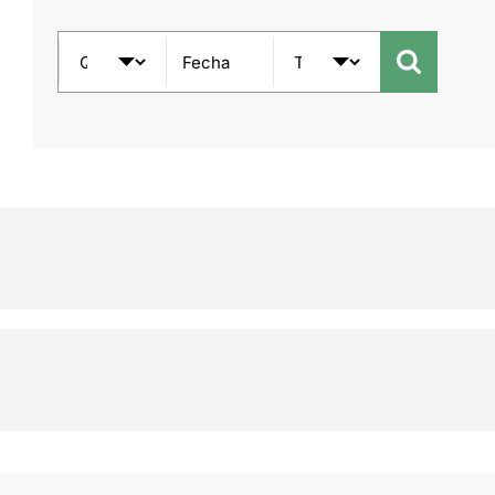
Fecha