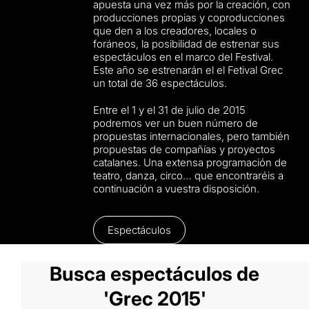
apuesta una vez más por la creación, con
producciones propias y coproducciones
que den a los creadores, locales o
foráneos, la posibilidad de estrenar sus
espectáculos en el marco del Festival.
Este año se estrenarán el el Fetival Grec
un total de 36 espectáculos.
Entre el 1 y el 31 de julio de 2015
podremos ver un buen número de
propuestas internacionales, pero también
propuestas de compañías y proyectos
catalanes. Una extensa programación de
teatro, danza, circo… que encontraréis a
continuación a vuestra disposición.
Espectáculos
Busca espectáculos de
'Grec 2015'