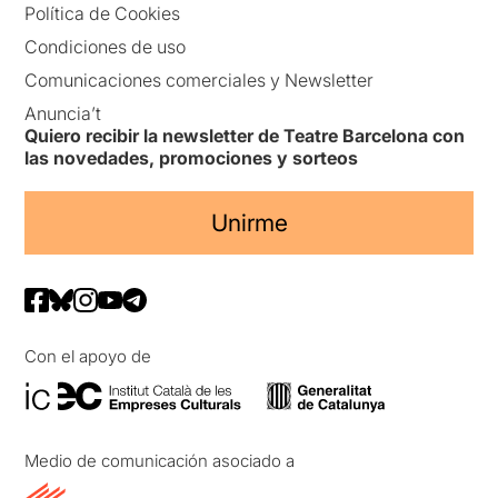
Política de Cookies
Condiciones de uso
Comunicaciones comerciales y Newsletter
Anuncia’t
Quiero recibir la newsletter de Teatre Barcelona con
las novedades, promociones y sorteos
Unirme
Con el apoyo de
Medio de comunicación asociado a