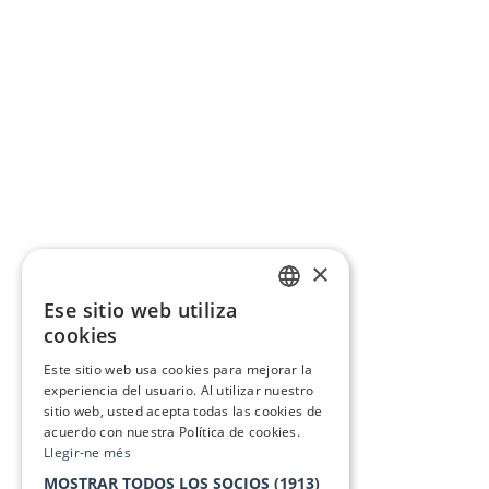
×
Ese sitio web utiliza
CATALAN
cookies
SPANISH
Este sitio web usa cookies para mejorar la
experiencia del usuario. Al utilizar nuestro
sitio web, usted acepta todas las cookies de
acuerdo con nuestra Política de cookies.
Llegir-ne més
MOSTRAR TODOS LOS SOCIOS
(1913)