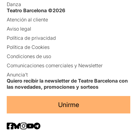
Danza
Teatro Barcelona ©2026
Atención al cliente
Aviso legal
Política de privacidad
Política de Cookies
Condiciones de uso
Comunicaciones comerciales y Newsletter
Anuncia’t
Quiero recibir la newsletter de Teatre Barcelona con
las novedades, promociones y sorteos
Unirme