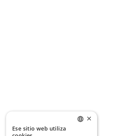
×
Ese sitio web utiliza
CATALAN
cookies