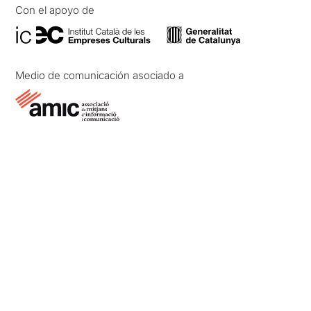
Con el apoyo de
Medio de comunicación asociado a