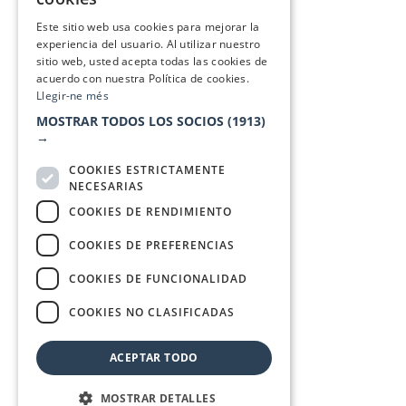
SPANISH
Este sitio web usa cookies para mejorar la
experiencia del usuario. Al utilizar nuestro
sitio web, usted acepta todas las cookies de
acuerdo con nuestra Política de cookies.
Llegir-ne més
MOSTRAR TODOS LOS SOCIOS
(1913)
→
COOKIES ESTRICTAMENTE
NECESARIAS
COOKIES DE RENDIMIENTO
COOKIES DE PREFERENCIAS
COOKIES DE FUNCIONALIDAD
COOKIES NO CLASIFICADAS
ACEPTAR TODO
MOSTRAR DETALLES