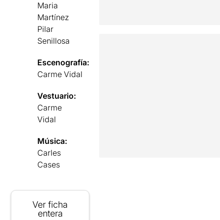
Maria
Martínez
Pilar
Senillosa
Escenografía:
Carme Vidal
Vestuario:
Carme
Vidal
Música:
Carles
Cases
Ver ficha
entera