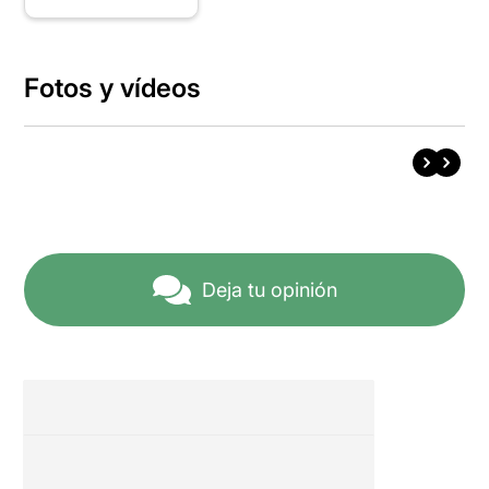
Fotos y vídeos
Deja tu opinión