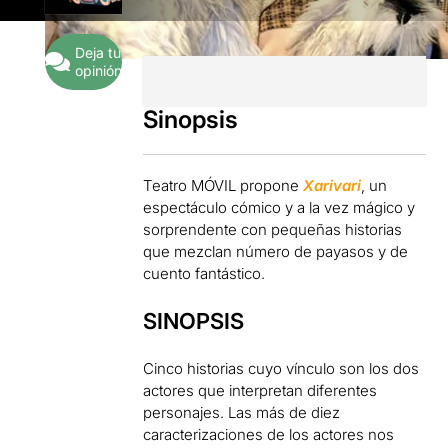
Deja tu
opinión
Sinopsis
Teatro MÓVIL propone
Xarivari
, un
espectáculo cómico y a la vez mágico y
sorprendente con pequeñas historias
que mezclan número de payasos y de
cuento fantástico.
SINOPSIS
Cinco historias cuyo vínculo son los dos
actores que interpretan diferentes
personajes. Las más de diez
caracterizaciones de los actores nos