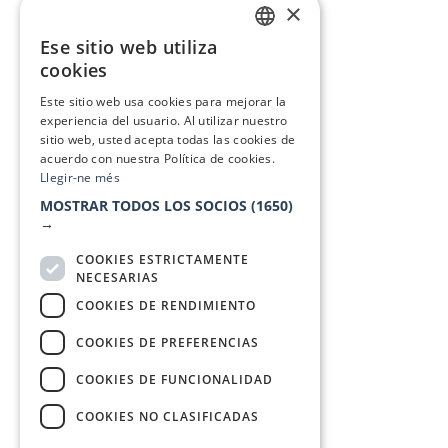
×
Ese sitio web utiliza
CATALAN
cookies
SPANISH
Este sitio web usa cookies para mejorar la
experiencia del usuario. Al utilizar nuestro
sitio web, usted acepta todas las cookies de
acuerdo con nuestra Política de cookies.
Llegir-ne més
MOSTRAR TODOS LOS SOCIOS
(1650)
→
COOKIES ESTRICTAMENTE
NECESARIAS
COOKIES DE RENDIMIENTO
COOKIES DE PREFERENCIAS
COOKIES DE FUNCIONALIDAD
COOKIES NO CLASIFICADAS