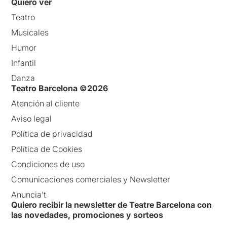
Quiero ver
Teatro
Musicales
Humor
Infantil
Danza
Teatro Barcelona ©2026
Atención al cliente
Aviso legal
Política de privacidad
Política de Cookies
Condiciones de uso
Comunicaciones comerciales y Newsletter
Anuncia’t
Quiero recibir la newsletter de Teatre Barcelona con
las novedades, promociones y sorteos