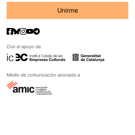
Unirme
Con el apoyo de
Medio de comunicación asociado a