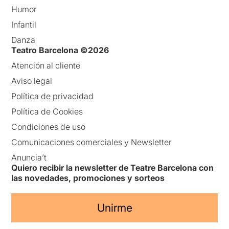
Humor
Infantil
Danza
Teatro Barcelona ©2026
Atención al cliente
Aviso legal
Política de privacidad
Política de Cookies
Condiciones de uso
Comunicaciones comerciales y Newsletter
Anuncia’t
Quiero recibir la newsletter de Teatre Barcelona con
las novedades, promociones y sorteos
Unirme