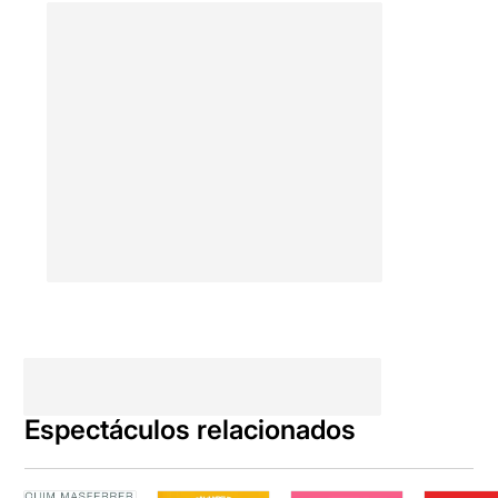
Espectáculos relacionados