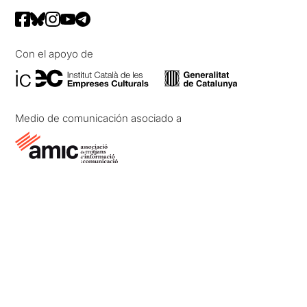
Con el apoyo de
Medio de comunicación asociado a