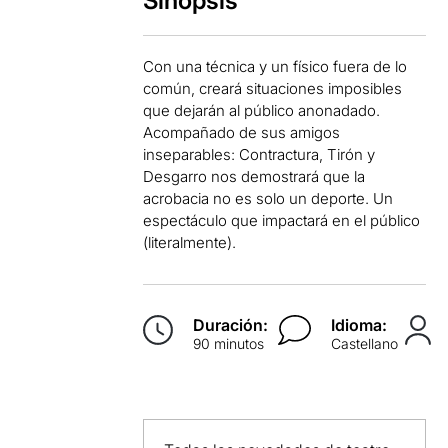
Sinopsis
Con una técnica y un físico fuera de lo
común, creará situaciones imposibles
que dejarán al público anonadado.
Acompañado de sus amigos
inseparables: Contractura, Tirón y
Desgarro nos demostrará que la
acrobacia no es solo un deporte. Un
espectáculo que impactará en el público
(literalmente).
Duración:
Idioma:
90 minutos
Castellano