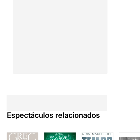
Espectáculos relacionados