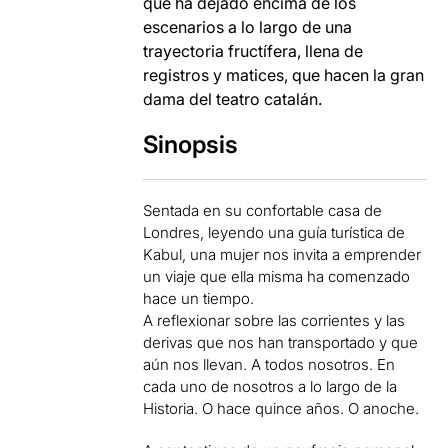
que ha dejado encima de los
escenarios a lo largo de una
trayectoria fructífera, llena de
registros y matices, que hacen la gran
dama del teatro catalán.
Sinopsis
Sentada en su confortable casa de
Londres, leyendo una guía turística de
Kabul, una mujer nos invita a emprender
un viaje que ella misma ha comenzado
hace un tiempo.
A reflexionar sobre las corrientes y las
derivas que nos han transportado y que
aún nos llevan. A todos nosotros. En
cada uno de nosotros a lo largo de la
Historia. O hace quince años. O anoche.