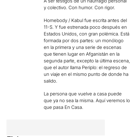
A ser testigos de un naufragio personal
y colectivo. Con humor. Con rigor.
Homebody / Kabul fue escrita antes del
11-S. Y fue estrenada poco después en
Estados Unidos, con gran polémica. Está
formada por dos partes: un monólogo
en la primera y una serie de escenas
que tienen lugar en Afganistán en la
segunda parte, excepto la última escena,
que el autor llama Periplo: el regreso de
un viaje en el mismo punto de donde ha
salido.
La persona que vuelve a casa puede
que ya no sea la misma. Aquí veremos lo
que pasa En Casa.