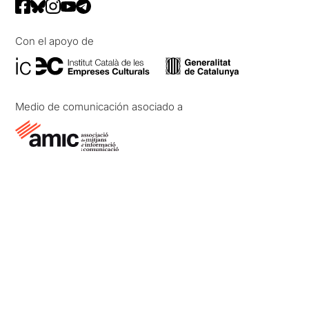
Con el apoyo de
Medio de comunicación asociado a