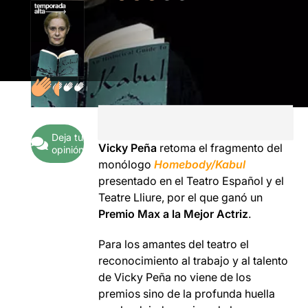
Deja tu
Vicky Peña
retoma el fragmento del
opinión
monólogo
Homebody/Kabul
presentado en el Teatro Español y el
Teatre Lliure, por el que ganó un
Premio Max a la Mejor Actriz
.
Para los amantes del teatro el
reconocimiento al trabajo y al talento
de Vicky Peña no viene de los
premios sino de la profunda huella