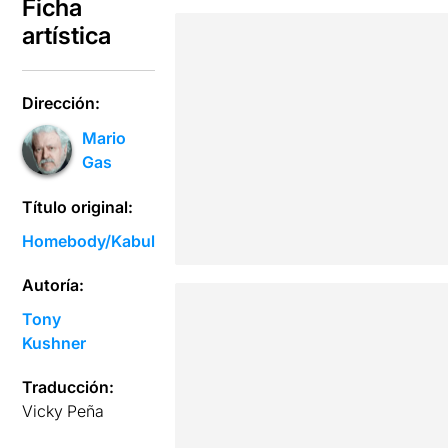
Ficha
artística
Dirección:
Mario
Gas
Título original:
Homebody/Kabul
Autoría:
Tony
Kushner
Traducción:
Vicky Peña