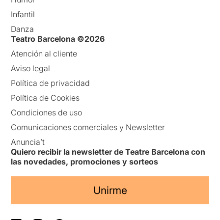
Infantil
Danza
Teatro Barcelona ©2026
Atención al cliente
Aviso legal
Política de privacidad
Política de Cookies
Condiciones de uso
Comunicaciones comerciales y Newsletter
Anuncia’t
Quiero recibir la newsletter de Teatre Barcelona con
las novedades, promociones y sorteos
Unirme