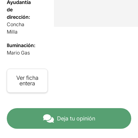
Ayudantía
de
dirección:
Concha
Milla
Iluminación:
Mario Gas
Ver ficha
entera
Deja tu opinión