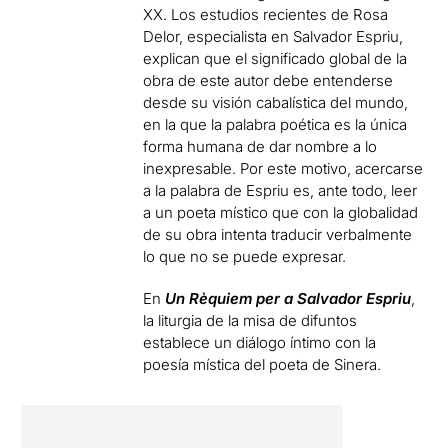
XX. Los estudios recientes de Rosa
Delor, especialista en Salvador Espriu,
explican que el significado global de la
obra de este autor debe entenderse
desde su visión cabalística del mundo,
en la que la palabra poética es la única
forma humana de dar nombre a lo
inexpresable. Por este motivo, acercarse
a la palabra de Espriu es, ante todo, leer
a un poeta místico que con la globalidad
de su obra intenta traducir verbalmente
lo que no se puede expresar.
En
Un Rèquiem per a Salvador Espriu
,
la liturgia de la misa de difuntos
establece un diálogo íntimo con la
poesía mística del poeta de Sinera.