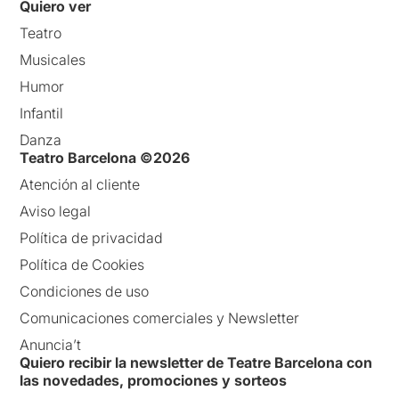
Quiero ver
Teatro
Musicales
Humor
Infantil
Danza
Teatro Barcelona ©2026
Atención al cliente
Aviso legal
Política de privacidad
Política de Cookies
Condiciones de uso
Comunicaciones comerciales y Newsletter
Anuncia’t
Quiero recibir la newsletter de Teatre Barcelona con
las novedades, promociones y sorteos