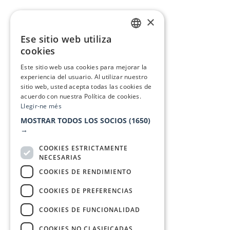
×
Ese sitio web utiliza
CATALAN
cookies
SPANISH
Este sitio web usa cookies para mejorar la
experiencia del usuario. Al utilizar nuestro
sitio web, usted acepta todas las cookies de
acuerdo con nuestra Política de cookies.
Llegir-ne més
MOSTRAR TODOS LOS SOCIOS
(1650)
→
COOKIES ESTRICTAMENTE
NECESARIAS
COOKIES DE RENDIMIENTO
COOKIES DE PREFERENCIAS
COOKIES DE FUNCIONALIDAD
COOKIES NO CLASIFICADAS