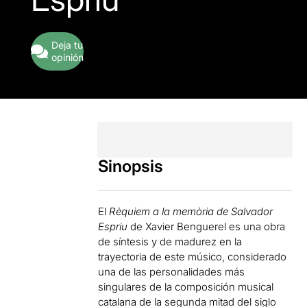
Deja tu
opinión
Sinopsis
El
Rèquiem a la memòria de Salvador
Espriu
de Xavier Benguerel es una obra
de síntesis y de madurez en la
trayectoria de este músico, considerado
una de las personalidades más
singulares de la composición musical
catalana de la segunda mitad del siglo