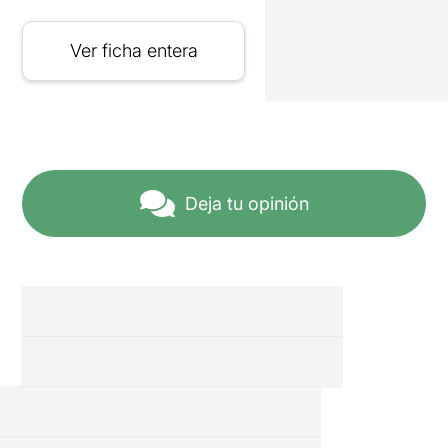
Ver ficha entera
Deja tu opinión