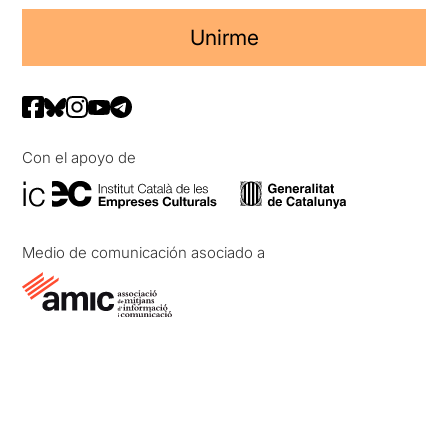
Unirme
Con el apoyo de
Medio de comunicación asociado a