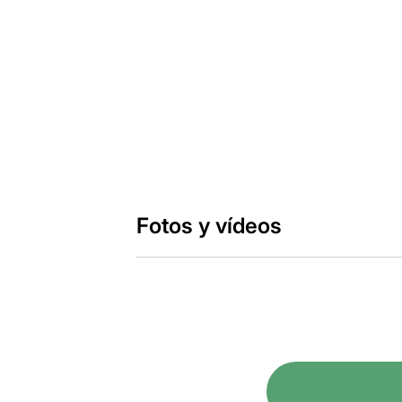
Fotos y vídeos