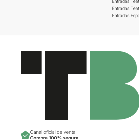
Entradas Teat
Entradas Tea
Entradas Esp
Canal oficial de venta
Compra 100% segura