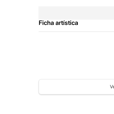
Ficha artística
Ve