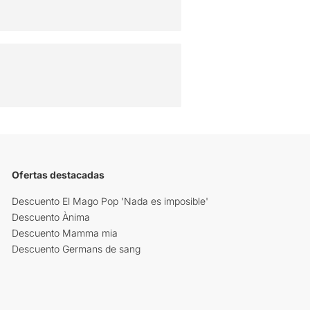
Ofertas destacadas
Descuento El Mago Pop 'Nada es imposible'
Descuento Ànima
Descuento Mamma mia
Descuento Germans de sang