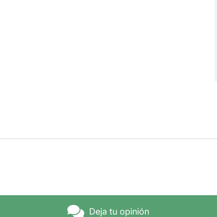
Deja tu opinión