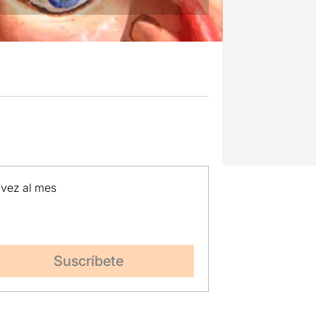
 vez al mes