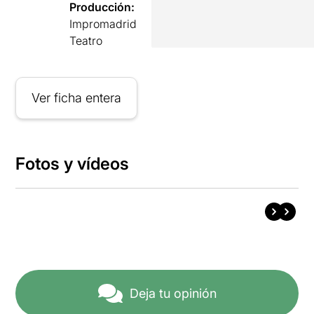
Producción:
Impromadrid
Teatro
Ver ficha entera
Fotos y vídeos
Deja tu opinión