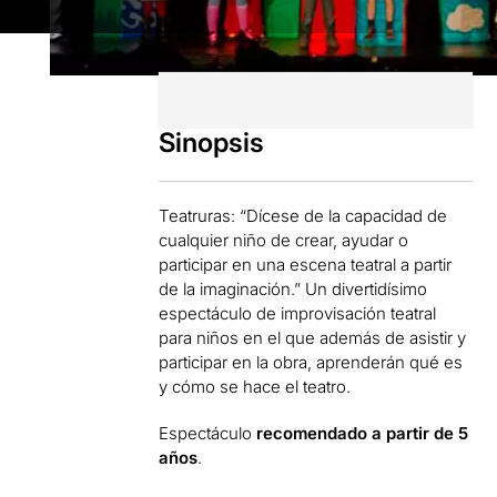
Sinopsis
Teatruras: “Dícese de la capacidad de
cualquier niño de crear, ayudar o
participar en una escena teatral a partir
de la imaginación.” Un divertidísimo
espectáculo de improvisación teatral
para niños en el que además de asistir y
participar en la obra, aprenderán qué es
y cómo se hace el teatro.
Espectáculo
recomendado a partir de 5
años
.