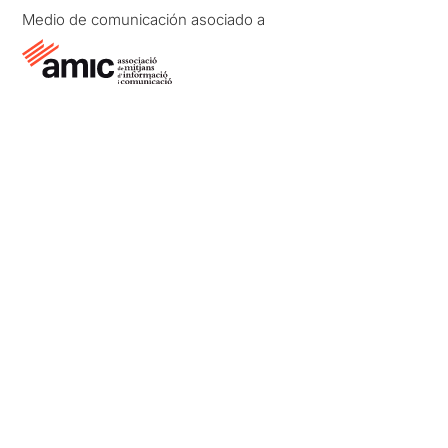
Medio de comunicación asociado a