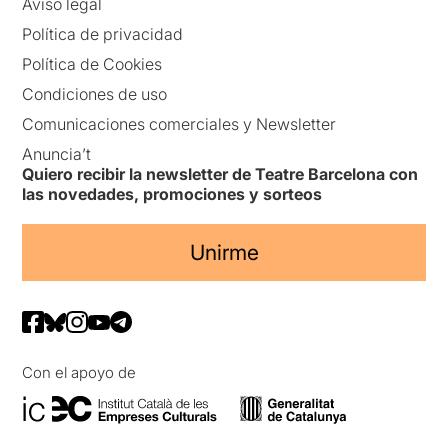
Aviso legal
Política de privacidad
Política de Cookies
Condiciones de uso
Comunicaciones comerciales y Newsletter
Anuncia’t
Quiero recibir la newsletter de Teatre Barcelona con
las novedades, promociones y sorteos
Unirme
Con el apoyo de