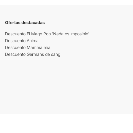
Ofertas destacadas
Descuento El Mago Pop 'Nada es imposible'
Descuento Ànima
Descuento Mamma mia
Descuento Germans de sang