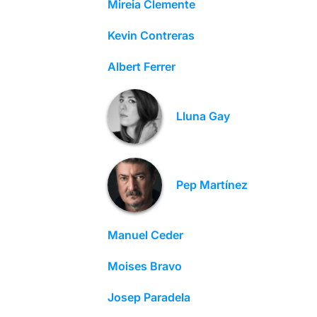
Mireia Clemente
Kevin Contreras
Albert Ferrer
Lluna Gay
Pep Martínez
Manuel Ceder
Moises Bravo
Josep Paradela