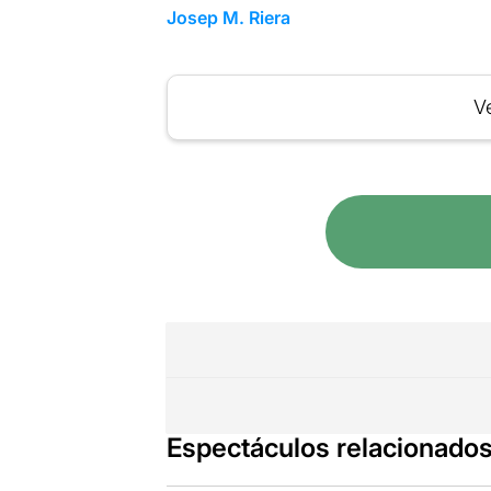
Josep M. Riera
Ve
Espectáculos relacionado