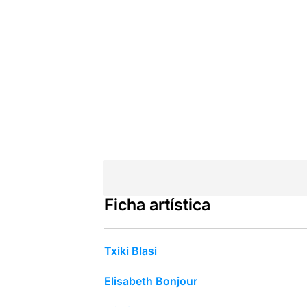
Ficha artística
Txiki Blasi
Elisabeth Bonjour