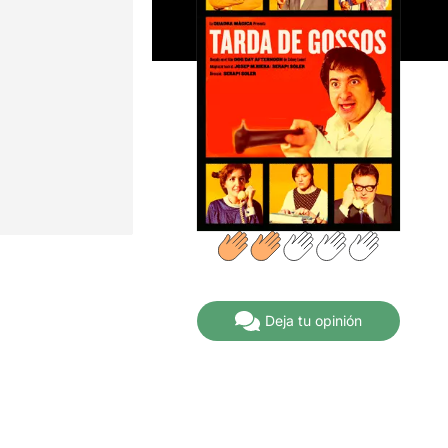
Deja tu opinión