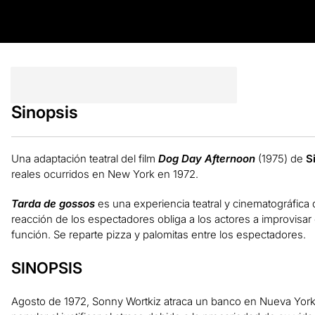
Sinopsis
Una adaptación teatral del film
Dog Day Afternoon
(1975) de
S
reales ocurridos en New York en 1972.
Tarda de gossos
es una experiencia teatral y cinematográfica d
reacción de los espectadores obliga a los actores a improvisar 
función. Se reparte pizza y palomitas entre los espectadores.
SINOPSIS
Agosto de 1972, Sonny Wortkiz atraca un banco en Nueva York.