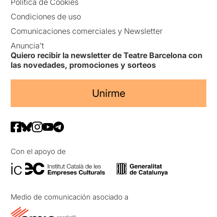
Política de Cookies
Condiciones de uso
Comunicaciones comerciales y Newsletter
Anuncia’t
Quiero recibir la newsletter de Teatre Barcelona con
las novedades, promociones y sorteos
Unirme
Con el apoyo de
Medio de comunicación asociado a