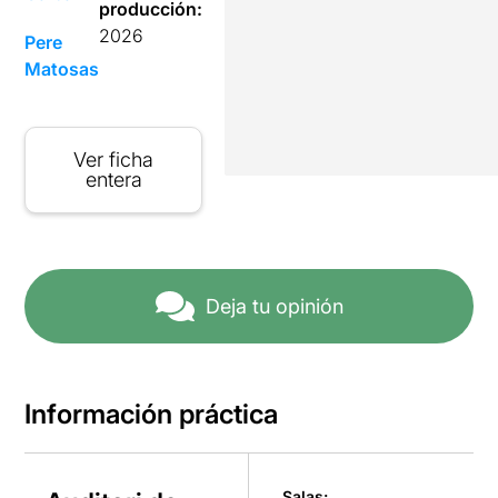
producción:
2026
Pere
Matosas
Ver ficha
entera
Deja tu opinión
Información práctica
Salas: