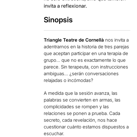
invita a reflexionar.
Sinopsis
Triangle Teatre de Cornellà
nos invita a
adentrarnos en la historia de tres parejas
que aceptan participar en una terapia de
grupo… que no es exactamente lo que
parece. Sin terapeuta, con instrucciones
ambiguas… ¿serán conversaciones
relajadas o incómodas?
A medida que la sesión avanza, las
palabras se convierten en armas, las
complicidades se rompen y las
relaciones se ponen a prueba. Cada
secreto, cada revelación, nos hace
cuestionar cuánto estamos dispuestos a
escuchar.