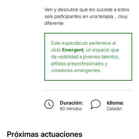
Ven y descubre qué les sucede a estos
seis participantes en una terapia… muy
diferente.
Este espectáculo pertenece al
ciclo
Emergent
, un espacio que
da visibilidad a jóvenes talentos,
artistas preprofesionales y
creadores emergentes.
Duración:
Idioma:
60 minutos
Catalán
Próximas actuaciones