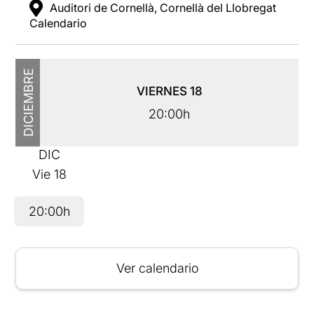
Auditori de Cornellà, Cornellà del Llobregat
Calendario
DICIEMBRE
VIERNES
18
20:00h
DIC
Vie
18
20:00h
Ver calendario