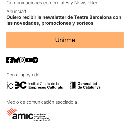
Comunicaciones comerciales y Newsletter
Anuncia’t
Quiero recibir la newsletter de Teatre Barcelona con
las novedades, promociones y sorteos
Unirme
Con el apoyo de
Medio de comunicación asociado a