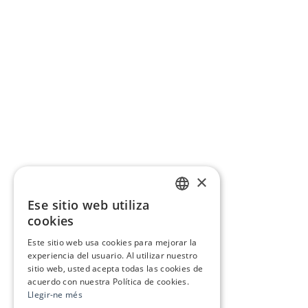
×
Ese sitio web utiliza
CATALAN
cookies
SPANISH
Este sitio web usa cookies para mejorar la
experiencia del usuario. Al utilizar nuestro
sitio web, usted acepta todas las cookies de
acuerdo con nuestra Política de cookies.
Llegir-ne més