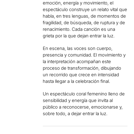
emoción, energía y movimiento, el
espectáculo construye un relato vital que
habla, en tres lenguas, de momentos de
fragilidad, de búsqueda, de ruptura y de
renacimiento. Cada canción es una
grieta por la que dejan entrar la luz.
En escena, las voces son cuerpo,
presencia y comunidad. El movimiento y
la interpretación acompañan este
proceso de transformación, dibujando
un recorrido que crece en intensidad
hasta llegar a la celebración final.
Un espectáculo coral femenino lleno de
sensibilidad y energía que invita al
público a reconocerse, emocionarse y,
sobre todo, a dejar entrar la luz.