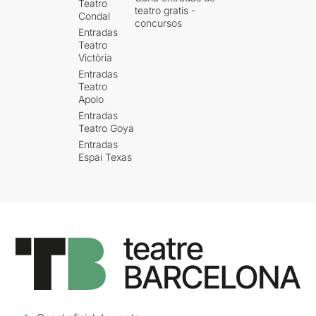
Teatro
teatro gratis -
Condal
concursos
Entradas
Teatro
Victòria
Entradas
Teatro
Apolo
Entradas
Teatro Goya
Entradas
Espai Texas