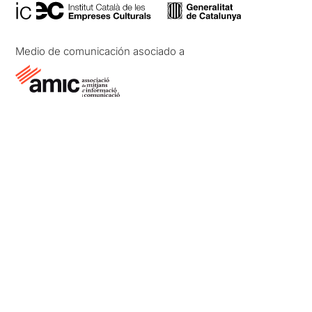
Medio de comunicación asociado a