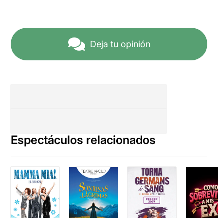
Deja tu opinión
Espectáculos relacionados