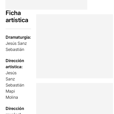
Ficha
artística
Dramaturgia:
Jesús Sanz
Sebastián
Dirección
artística:
Jesús
Sanz
Sebastián
Mapi
Molina
Dirección