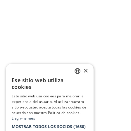
×
Ese sitio web utiliza
CATALAN
cookies
SPANISH
Este sitio web usa cookies para mejorar la
experiencia del usuario. Al utilizar nuestro
sitio web, usted acepta todas las cookies de
acuerdo con nuestra Política de cookies.
Llegir-ne més
MOSTRAR TODOS LOS SOCIOS
(1650)