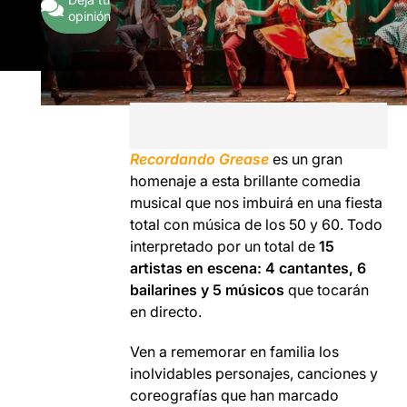
opinión
Recordando Grease
es un gran
homenaje a esta brillante comedia
musical que nos imbuirá en una fiesta
total con música de los 50 y 60. Todo
interpretado por un total de
15
artistas en escena: 4 cantantes, 6
bailarines y 5 músicos
que tocarán
en directo.
Ven a rememorar en familia los
inolvidables personajes, canciones y
coreografías que han marcado