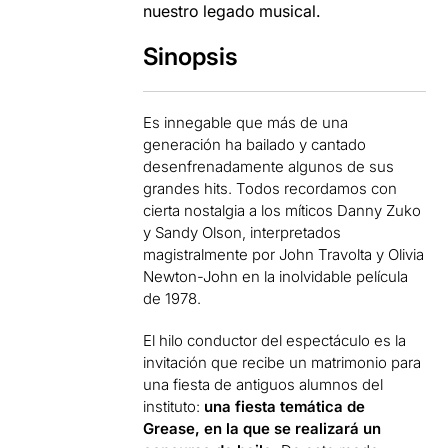
nuestro legado musical.
Sinopsis
Es innegable que más de una
generación ha bailado y cantado
desenfrenadamente algunos de sus
grandes hits. Todos recordamos con
cierta nostalgia a los míticos Danny Zuko
y Sandy Olson, interpretados
magistralmente por John Travolta y Olivia
Newton-John en la inolvidable película
de 1978.
El hilo conductor del espectáculo es la
invitación que recibe un matrimonio para
una fiesta de antiguos alumnos del
instituto:
una fiesta temática de
Grease, en la que se realizará un