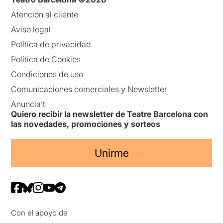
Atención al cliente
Aviso legal
Política de privacidad
Política de Cookies
Condiciones de uso
Comunicaciones comerciales y Newsletter
Anuncia’t
Quiero recibir la newsletter de Teatre Barcelona con
las novedades, promociones y sorteos
Unirme
Con el apoyo de