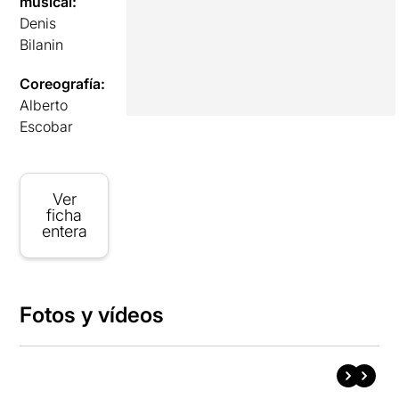
musical:
Denis
Bilanin
Coreografía:
Alberto
Escobar
Ver
ficha
entera
Fotos y vídeos