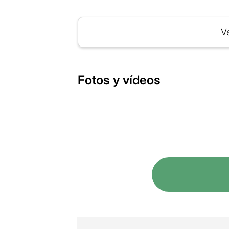
Ve
Fotos y vídeos