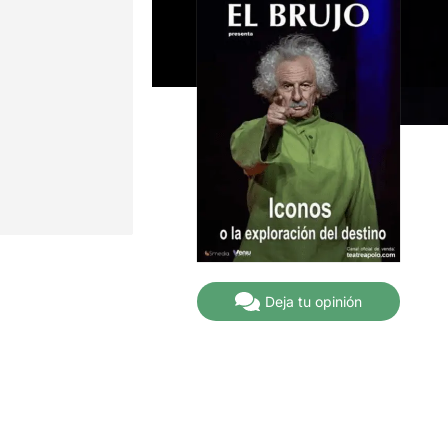
Deja tu opinión