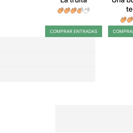
t
COMPRAR ENTRADAS
COMPRA