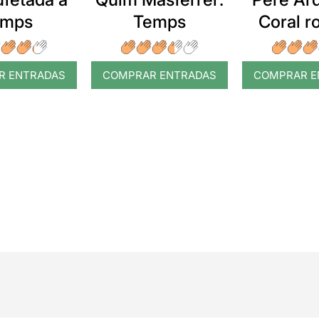
emps
Temps
Coral 
R ENTRADAS
COMPRAR ENTRADAS
COMPRAR E