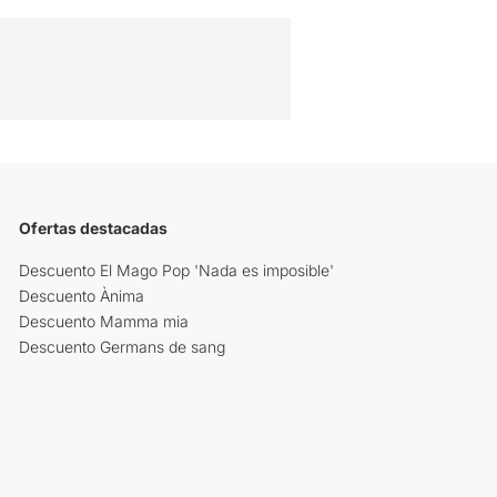
Ofertas destacadas
Descuento El Mago Pop 'Nada es imposible'
Descuento Ànima
Descuento Mamma mia
Descuento Germans de sang