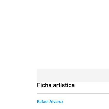
Ficha artística
Rafael Álvarez