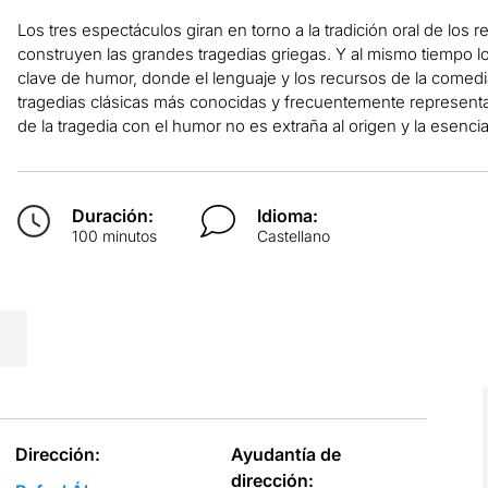
Los tres espectáculos giran en torno a la tradición oral de los 
construyen las grandes tragedias griegas. Y al mismo tiempo 
clave de humor, donde el lenguaje y los recursos de la comed
tragedias clásicas más conocidas y frecuentemente representad
de la tragedia con el humor no es extraña al origen y la esenci
Duración:
Idioma:
100 minutos
Castellano
Dirección:
Ayudantía de
dirección: