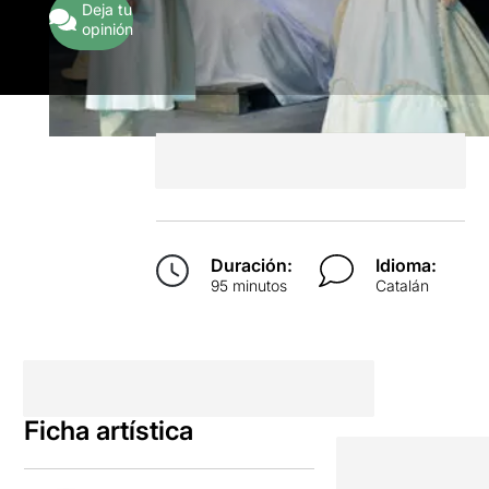
Deja tu
opinión
Duración:
Idioma:
95 minutos
Catalán
Ficha artística