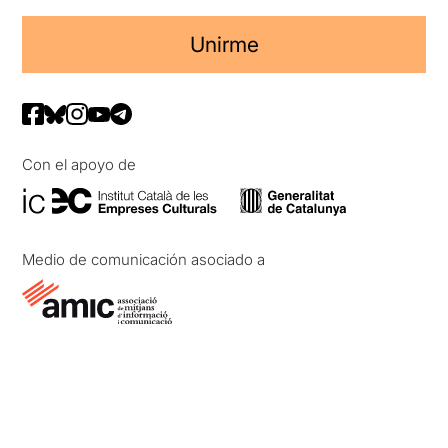
Unirme
Con el apoyo de
Medio de comunicación asociado a