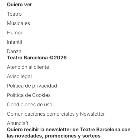
Quiero ver
Teatro
Musicales
Humor
Infantil
Danza
Teatro Barcelona ©2026
Atención al cliente
Aviso legal
Política de privacidad
Política de Cookies
Condiciones de uso
Comunicaciones comerciales y Newsletter
Anuncia’t
Quiero recibir la newsletter de Teatre Barcelona con
las novedades, promociones y sorteos