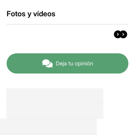
Fotos y vídeos
Deja tu opinión