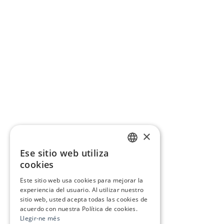
×
Ese sitio web utiliza
CATALAN
cookies
SPANISH
Este sitio web usa cookies para mejorar la
experiencia del usuario. Al utilizar nuestro
sitio web, usted acepta todas las cookies de
acuerdo con nuestra Política de cookies.
Llegir-ne més