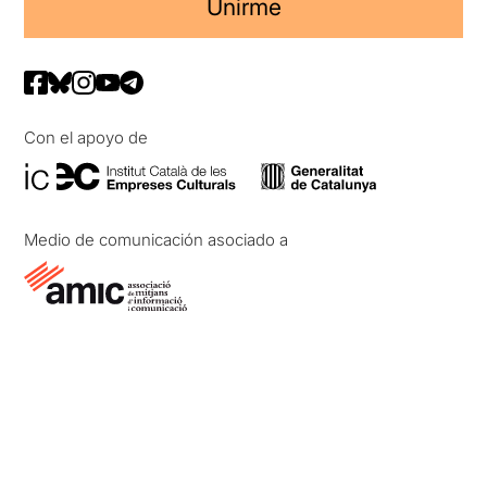
Unirme
Con el apoyo de
Medio de comunicación asociado a