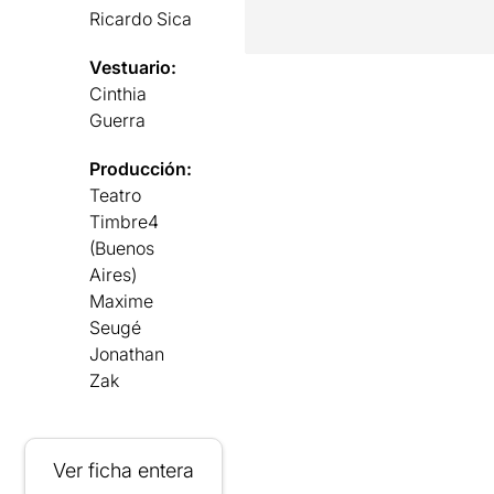
Ricardo Sica
Vestuario:
Cinthia
Guerra
Producción:
Teatro
Timbre4
(Buenos
Aires)
Maxime
Seugé
Jonathan
Zak
Ver ficha entera