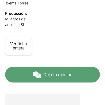
Txema Torres
Producción:
Milagros de
Josefina SL
Ver ficha
entera
Deja tu opinión