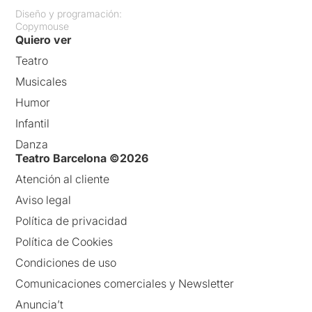
Diseño y programación:
Copymouse
Quiero ver
Teatro
Musicales
Humor
Infantil
Danza
Teatro Barcelona ©2026
Atención al cliente
Aviso legal
Política de privacidad
Política de Cookies
Condiciones de uso
Comunicaciones comerciales y Newsletter
Anuncia’t