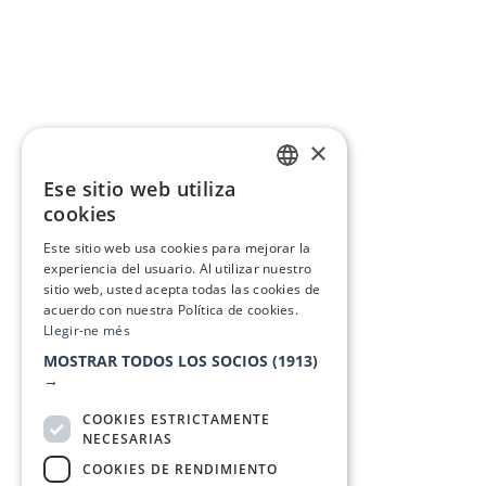
×
Ese sitio web utiliza
CATALAN
cookies
SPANISH
Este sitio web usa cookies para mejorar la
experiencia del usuario. Al utilizar nuestro
sitio web, usted acepta todas las cookies de
acuerdo con nuestra Política de cookies.
Llegir-ne més
MOSTRAR TODOS LOS SOCIOS
(1913)
→
COOKIES ESTRICTAMENTE
NECESARIAS
COOKIES DE RENDIMIENTO