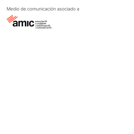
Medio de comunicación asociado a