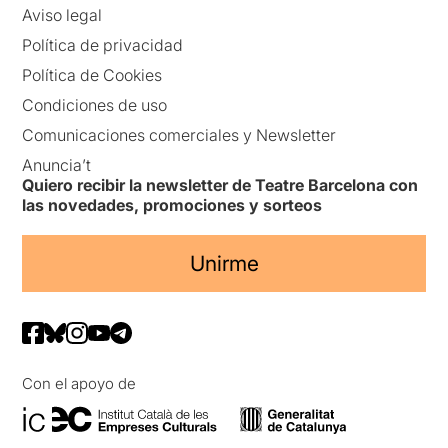
Aviso legal
Política de privacidad
Política de Cookies
Condiciones de uso
Comunicaciones comerciales y Newsletter
Anuncia’t
Quiero recibir la newsletter de Teatre Barcelona con
las novedades, promociones y sorteos
Unirme
Con el apoyo de