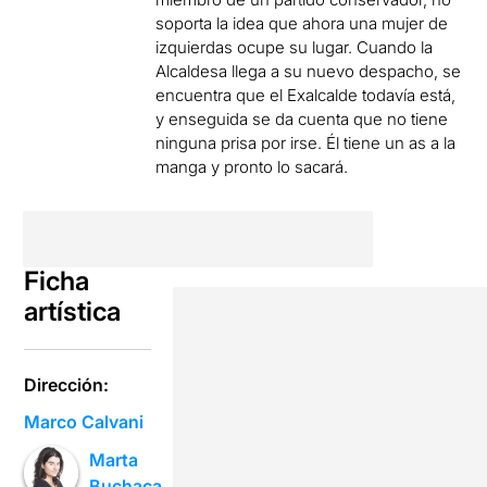
soporta la idea que ahora una mujer de
izquierdas ocupe su lugar. Cuando la
Alcaldesa llega a su nuevo despacho, se
encuentra que el Exalcalde todavía está,
y enseguida se da cuenta que no tiene
ninguna prisa por irse. Él tiene un as a la
manga y pronto lo sacará.
Ficha
artística
Dirección:
Marco Calvani
Marta
Buchaca