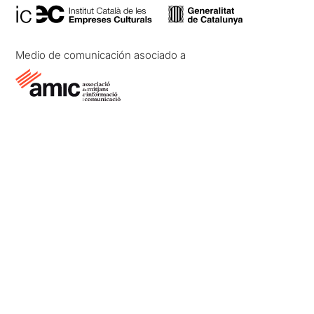
Medio de comunicación asociado a