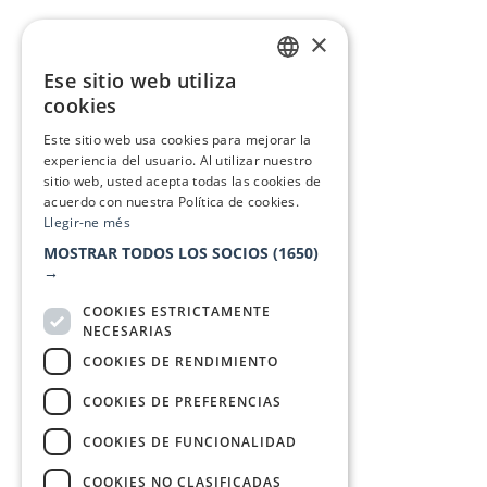
×
Ese sitio web utiliza
CATALAN
cookies
SPANISH
Este sitio web usa cookies para mejorar la
experiencia del usuario. Al utilizar nuestro
sitio web, usted acepta todas las cookies de
acuerdo con nuestra Política de cookies.
Llegir-ne més
MOSTRAR TODOS LOS SOCIOS
(1650)
→
COOKIES ESTRICTAMENTE
NECESARIAS
COOKIES DE RENDIMIENTO
COOKIES DE PREFERENCIAS
COOKIES DE FUNCIONALIDAD
COOKIES NO CLASIFICADAS