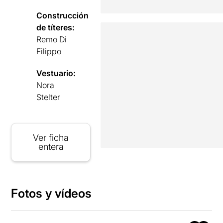
Construcción
de títeres:
Remo Di
Filippo
Vestuario:
Nora
Stelter
Ver ficha
entera
Fotos y vídeos