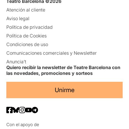
Teatro Barcelona ©2026
Atención al cliente
Aviso legal
Política de privacidad
Política de Cookies
Condiciones de uso
Comunicaciones comerciales y Newsletter
Anuncia’t
Quiero recibir la newsletter de Teatre Barcelona con
las novedades, promociones y sorteos
Unirme
Con el apoyo de