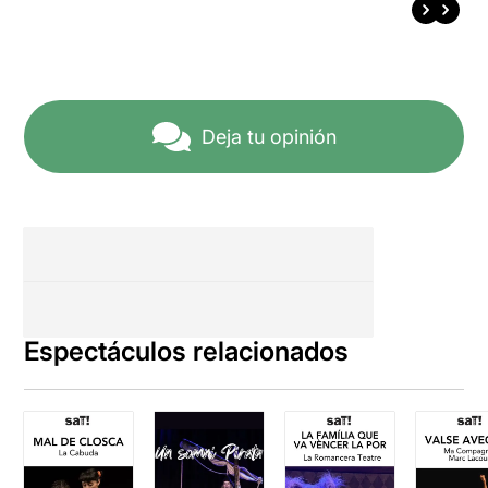
Deja tu opinión
Espectáculos relacionados