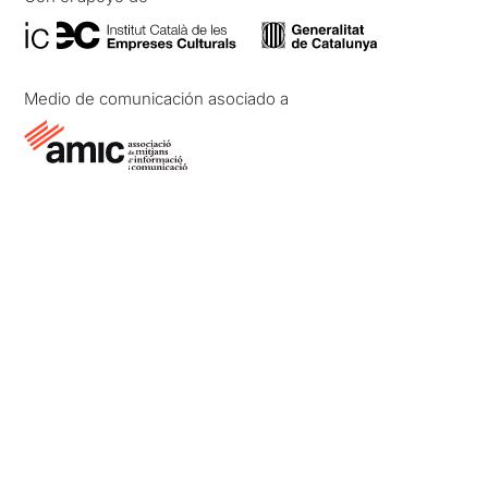
Medio de comunicación asociado a