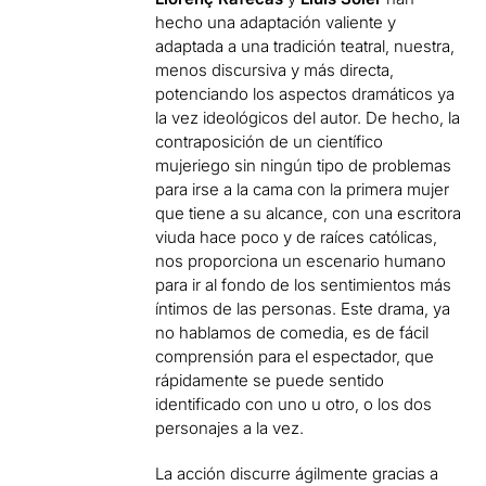
hecho una adaptación valiente y
adaptada a una tradición teatral, nuestra,
menos discursiva y más directa,
potenciando los aspectos dramáticos ya
la vez ideológicos del autor. De hecho, la
contraposición de un científico
mujeriego sin ningún tipo de problemas
para irse a la cama con la primera mujer
que tiene a su alcance, con una escritora
viuda hace poco y de raíces católicas,
nos proporciona un escenario humano
para ir al fondo de los sentimientos más
íntimos de las personas. Este drama, ya
no hablamos de comedia, es de fácil
comprensión para el espectador, que
rápidamente se puede sentido
identificado con uno u otro, o los dos
personajes a la vez.
La acción discurre ágilmente gracias a