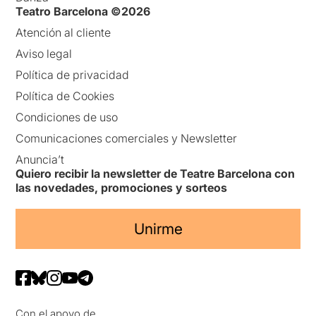
Teatro Barcelona ©2026
Atención al cliente
Aviso legal
Política de privacidad
Política de Cookies
Condiciones de uso
Comunicaciones comerciales y Newsletter
Anuncia’t
Quiero recibir la newsletter de Teatre Barcelona con
las novedades, promociones y sorteos
Unirme
Con el apoyo de