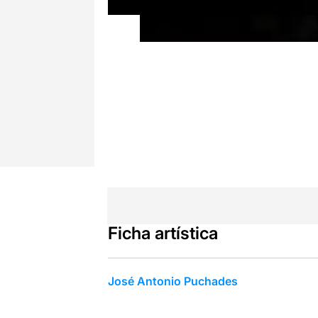
Ficha artística
José Antonio Puchades