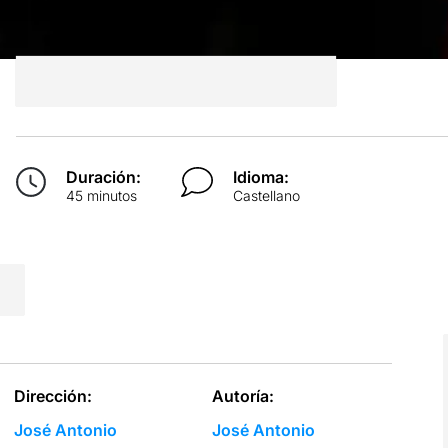
Duración:
Idioma:
45 minutos
Castellano
Dirección:
Autoría:
José Antonio
José Antonio