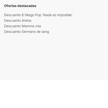
Ofertas destacadas
Descuento El Mago Pop 'Nada es imposible'
Descuento Ànima
Descuento Mamma mia
Descuento Germans de sang