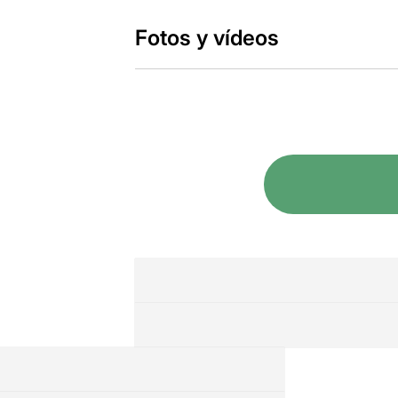
Fotos y vídeos