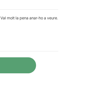
Val molt la pena anar-ho a veure.