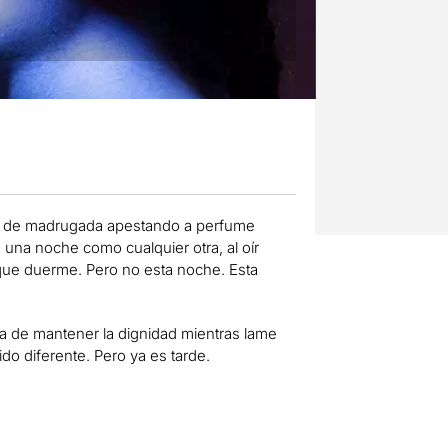
 de madrugada apestando a perfume
una noche como cualquier otra, al oír
 que duerme. Pero no esta noche. Esta
ta de mantener la dignidad mientras lame
do diferente. Pero ya es tarde.