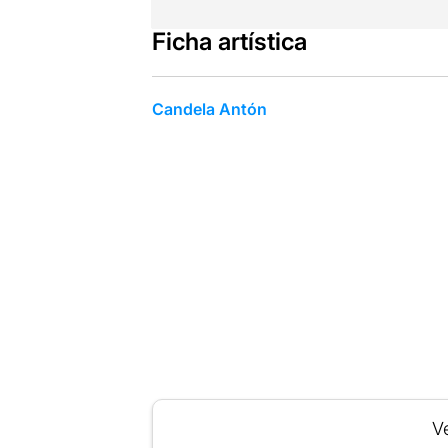
Ficha artística
Candela Antón
Ve