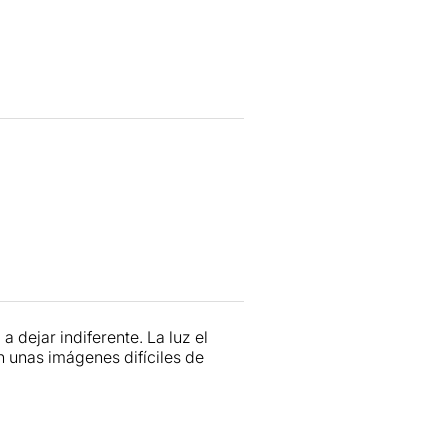
a dejar indiferente. La luz el
n unas imágenes difíciles de