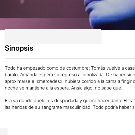
Sinopsis
Todo ha empezado como de costumbre: Tomás vuelve a casa
barato. Amanda espera su regreso alcoholizada. De haber sido 
aproximarse el «mercedes», hubiera corrido a la cama a fingir
noche se mantiene a la espera. Ansía algo, no sabe qué.
Ella va donde duele, es despiadada y quiere hacer daño. Él tra
las heridas de su sangrante masculinidad. Todo podría haber si