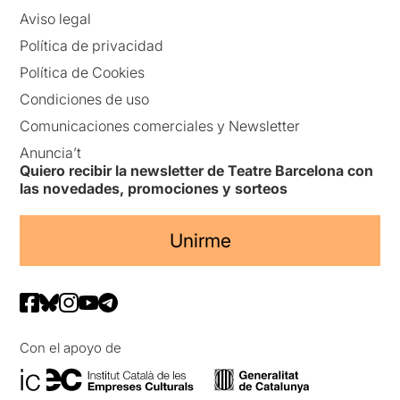
Aviso legal
Política de privacidad
Política de Cookies
Condiciones de uso
Comunicaciones comerciales y Newsletter
Anuncia’t
Quiero recibir la newsletter de Teatre Barcelona con
las novedades, promociones y sorteos
Unirme
Con el apoyo de