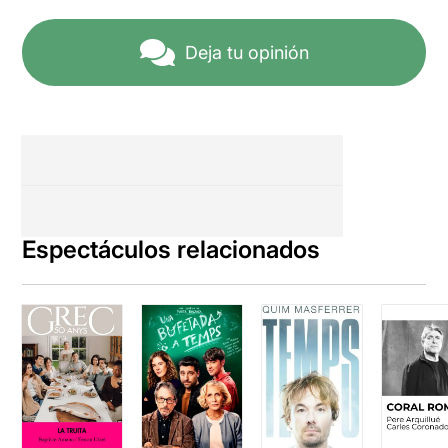
Deja tu opinión
Espectáculos relacionados