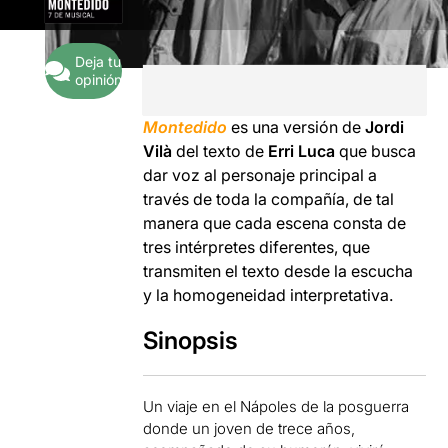
Deja tu
opinión
Montedido
es una versión de
Jordi
Vilà
del texto de
Erri Luca
que busca
dar voz al personaje principal a
través de toda la compañía, de tal
manera que cada escena consta de
tres intérpretes diferentes, que
transmiten el texto desde la escucha
y la homogeneidad interpretativa.
Sinopsis
Un viaje en el Nápoles de la posguerra
donde un joven de trece años,