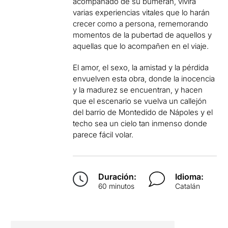
acompañado de su bumerán, vivirá
varias experiencias vitales que lo harán
crecer como a persona, rememorando
momentos de la pubertad de aquellos y
aquellas que lo acompañen en el viaje.
El amor, el sexo, la amistad y la pérdida
envuelven esta obra, donde la inocencia
y la madurez se encuentran, y hacen
que el escenario se vuelva un callejón
del barrio de Montedido de Nápoles y el
techo sea un cielo tan inmenso donde
parece fácil volar.
Duración:
Idioma:
60 minutos
Catalán