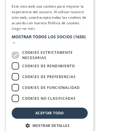
SPANISH
Este sitio web usa cookies para mejorar la
experiencia del usuario. Al utilizar nuestro
sitio web, usted acepta todas las cookies de
acuerdo con nuestra Política de cookies.
Llegir-ne més
MOSTRAR TODOS LOS SOCIOS
(1650)
→
COOKIES ESTRICTAMENTE
NECESARIAS
COOKIES DE RENDIMIENTO
COOKIES DE PREFERENCIAS
COOKIES DE FUNCIONALIDAD
COOKIES NO CLASIFICADAS
ACEPTAR TODO
MOSTRAR DETALLES