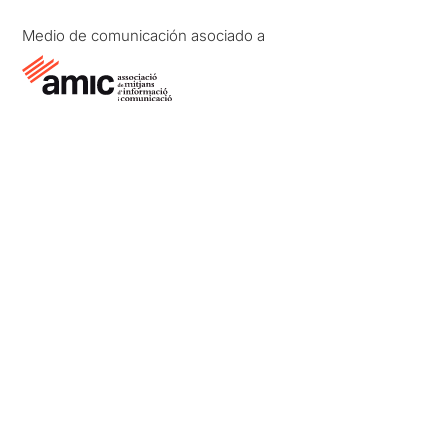
Medio de comunicación asociado a