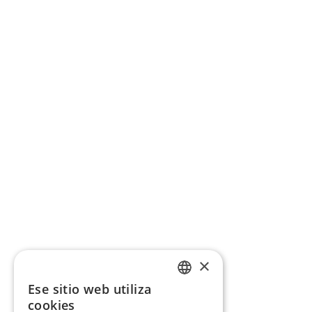
×
Ese sitio web utiliza
CATALAN
cookies