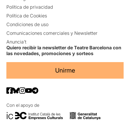
Política de privacidad
Política de Cookies
Condiciones de uso
Comunicaciones comerciales y Newsletter
Anuncia’t
Quiero recibir la newsletter de Teatre Barcelona con
las novedades, promociones y sorteos
Unirme
Con el apoyo de