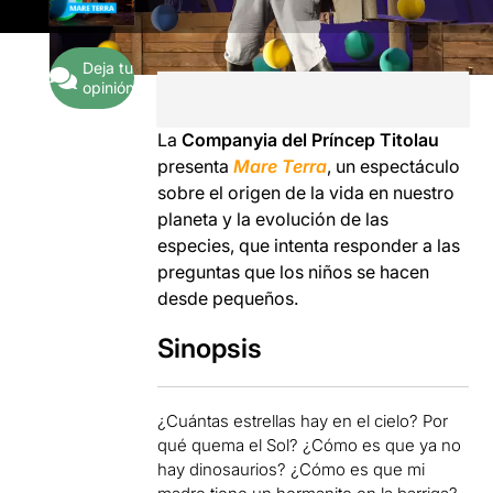
Deja tu
opinión
La
Companyia del Príncep Titolau
presenta
Mare Terra
, un espectáculo
sobre el origen de la vida en nuestro
planeta y la evolución de las
especies, que intenta responder a las
preguntas que los niños se hacen
desde pequeños.
Sinopsis
¿Cuántas estrellas hay en el cielo? Por
qué quema el Sol? ¿Cómo es que ya no
hay dinosaurios? ¿Cómo es que mi