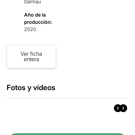
Dalmau
Año de la
producción:
2020
Ver ficha
entera
Fotos y vídeos