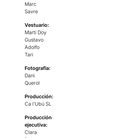
Marc
Savre
Vestuario:
Martí Doy
Gustavo
Adolfo
Tari
Fotografía:
Dani
Querol
Producción:
Ca l’Ubú SL
Producción
ejecutiva:
Clara