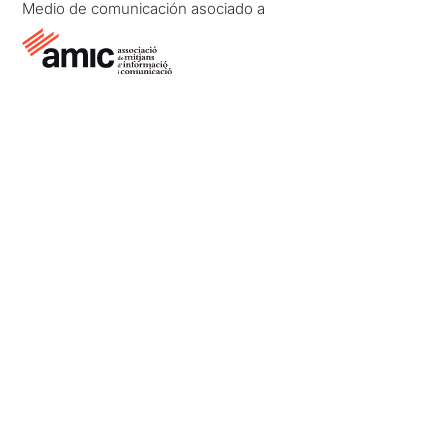
Medio de comunicación asociado a