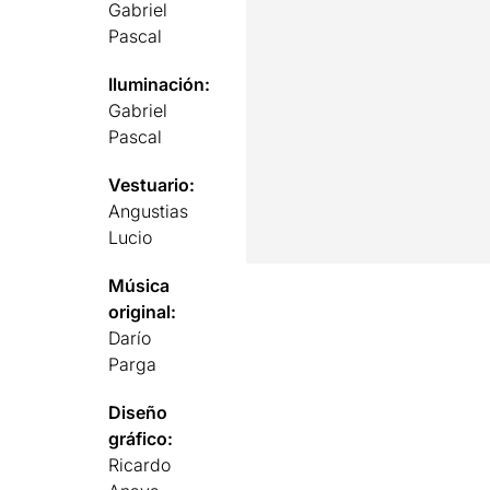
Gabriel
Pascal
Iluminación:
Gabriel
Pascal
Vestuario:
Angustias
Lucio
Música
original:
Darío
Parga
Diseño
gráfico:
Ricardo