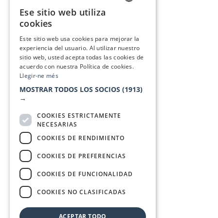
Ese sitio web utiliza
CATALAN
cookies
SPANISH
Este sitio web usa cookies para mejorar la
experiencia del usuario. Al utilizar nuestro
sitio web, usted acepta todas las cookies de
acuerdo con nuestra Política de cookies.
Llegir-ne més
MOSTRAR TODOS LOS SOCIOS
(1913)
→
COOKIES ESTRICTAMENTE
NECESARIAS
COOKIES DE RENDIMIENTO
COOKIES DE PREFERENCIAS
COOKIES DE FUNCIONALIDAD
COOKIES NO CLASIFICADAS
ACEPTAR TODO