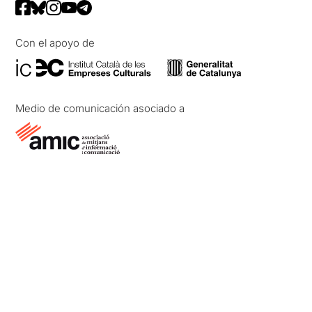
Con el apoyo de
Medio de comunicación asociado a