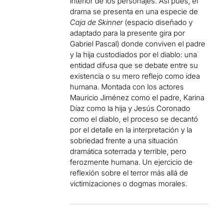
interior de los personajes. Así pues, el
drama se presenta en una especie de
Caja de Skinner
(espacio diseñado y
adaptado para la presente gira por
Gabriel Pascal) donde conviven el padre
y la hija custodiados por el diablo: una
entidad difusa que se debate entre su
existencia o su mero reflejo como idea
humana. Montada con los actores
Mauricio Jiménez como el padre, Karina
Díaz como la hija y Jesús Coronado
como el diablo, el proceso se decantó
por el detalle en la interpretación y la
sobriedad frente a una situación
dramática soterrada y terrible, pero
ferozmente humana. Un ejercicio de
reflexión sobre el terror más allá de
victimizaciones o dogmas morales.