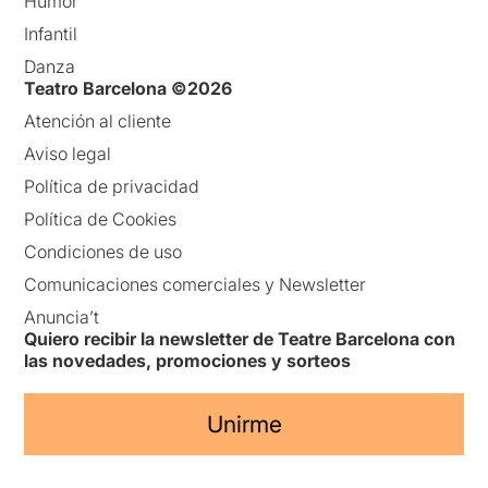
Humor
Infantil
Danza
Teatro Barcelona ©2026
Atención al cliente
Aviso legal
Política de privacidad
Política de Cookies
Condiciones de uso
Comunicaciones comerciales y Newsletter
Anuncia’t
Quiero recibir la newsletter de Teatre Barcelona con
las novedades, promociones y sorteos
Unirme