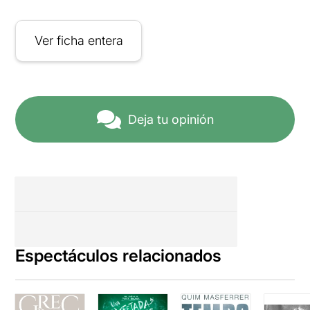
Ver ficha entera
Deja tu opinión
Espectáculos relacionados