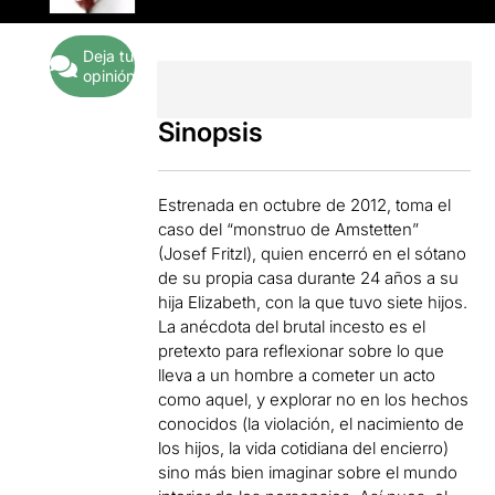
Deja tu
opinión
Sinopsis
Estrenada en octubre de 2012, toma el
caso del “monstruo de Amstetten”
(Josef Fritzl), quien encerró en el sótano
de su propia casa durante 24 años a su
hija Elizabeth, con la que tuvo siete hijos.
La anécdota del brutal incesto es el
pretexto para reflexionar sobre lo que
lleva a un hombre a cometer un acto
como aquel, y explorar no en los hechos
conocidos (la violación, el nacimiento de
los hijos, la vida cotidiana del encierro)
sino más bien imaginar sobre el mundo