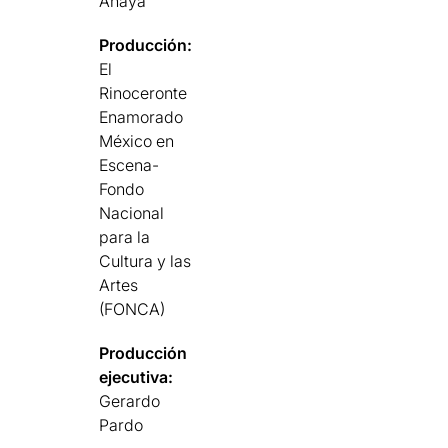
Anaya
Producción:
El
Rinoceronte
Enamorado
México en
Escena-
Fondo
Nacional
para la
Cultura y las
Artes
(FONCA)
Producción
ejecutiva:
Gerardo
Pardo