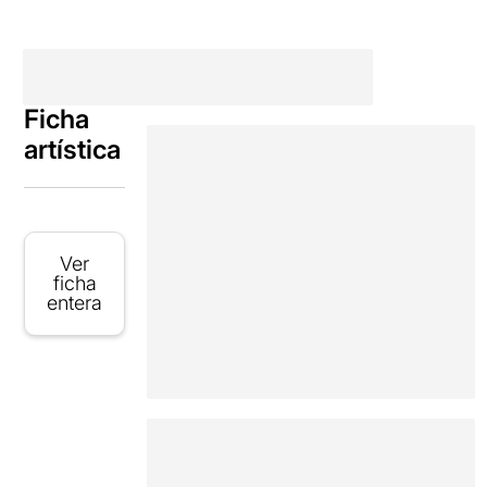
Ficha
artística
Ver
ficha
entera