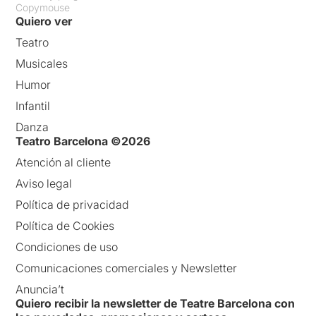
Copymouse
Quiero ver
Teatro
Musicales
Humor
Infantil
Danza
Teatro Barcelona ©2026
Atención al cliente
Aviso legal
Política de privacidad
Política de Cookies
Condiciones de uso
Comunicaciones comerciales y Newsletter
Anuncia’t
Quiero recibir la newsletter de Teatre Barcelona con