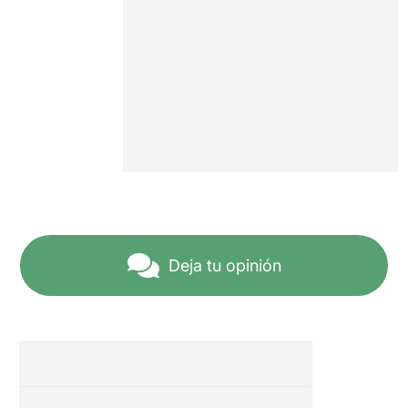
Deja tu opinión