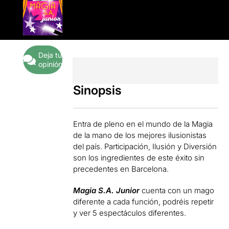
Deja tu
opinión
Sinopsis
Entra de pleno en el mundo de la Magia
de la mano de los mejores ilusionistas
del país. Participación, Ilusión y Diversión
son los ingredientes de este éxito sin
precedentes en Barcelona.
Magia S.A. Junior
cuenta con un mago
diferente a cada función, podréis repetir
y ver 5 espectáculos diferentes.