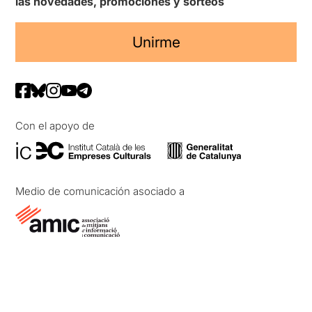
las novedades, promociones y sorteos
Unirme
Con el apoyo de
Medio de comunicación asociado a