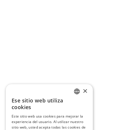
×
Ese sitio web utiliza
CATALAN
cookies
SPANISH
Este sitio web usa cookies para mejorar la
experiencia del usuario. Al utilizar nuestro
sitio web, usted acepta todas las cookies de