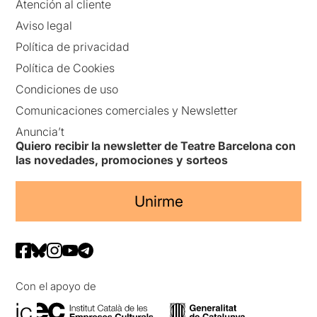
Atención al cliente
Aviso legal
Política de privacidad
Política de Cookies
Condiciones de uso
Comunicaciones comerciales y Newsletter
Anuncia’t
Quiero recibir la newsletter de Teatre Barcelona con
las novedades, promociones y sorteos
Unirme
Con el apoyo de