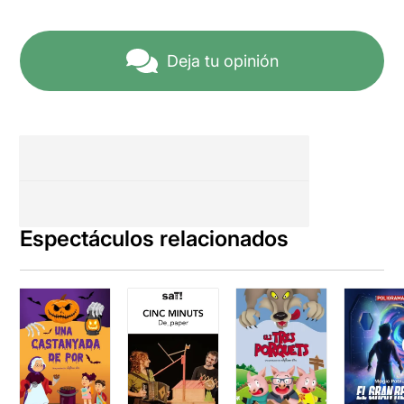
Deja tu opinión
Espectáculos relacionados