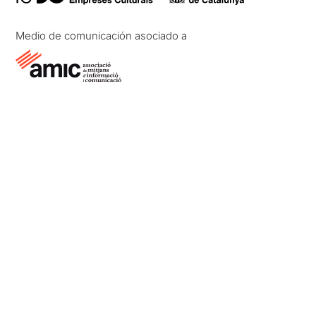
Medio de comunicación asociado a