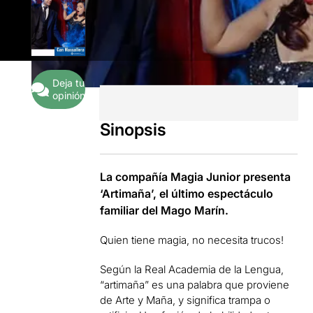
Deja tu
opinión
Sinopsis
La compañía Magia Junior presenta
‘Artimaña’, el último espectáculo
familiar del Mago Marín.
Quien tiene magia, no necesita trucos!
Según la Real Academia de la Lengua,
“artimaña” es una palabra que proviene
de Arte y Maña, y significa trampa o